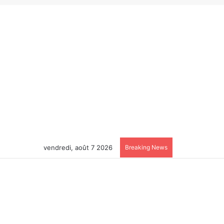
vendredi, août 7 2026
Breaking News