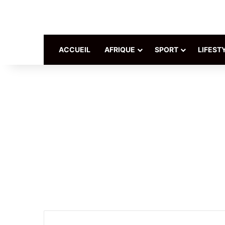
ACCUEIL
AFRIQUE
SPORT
LIFEST