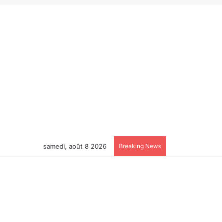
samedi, août 8 2026
Breaking News