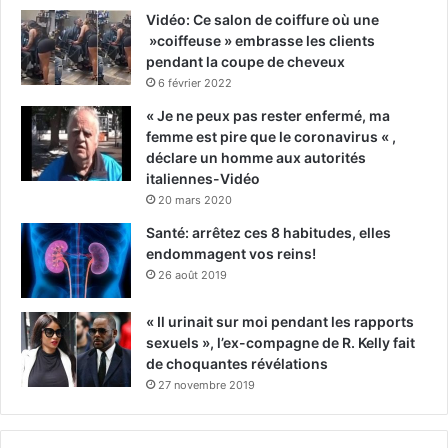
Vidéo: Ce salon de coiffure où une
»coiffeuse » embrasse les clients
pendant la coupe de cheveux
6 février 2022
« Je ne peux pas rester enfermé, ma
femme est pire que le coronavirus « ,
déclare un homme aux autorités
italiennes-Vidéo
20 mars 2020
Santé: arrêtez ces 8 habitudes, elles
endommagent vos reins!
26 août 2019
« Il urinait sur moi pendant les rapports
sexuels », l’ex-compagne de R. Kelly fait
de choquantes révélations
27 novembre 2019