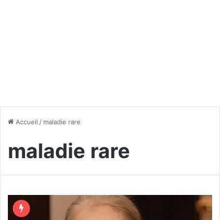
Accueil
/
maladie rare
maladie rare