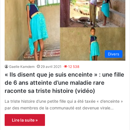
Divers
Gaelle Kamdem
29 avril 2021
12 538
« Ils disent que je suis enceinte » : une fille
de 6 ans atteinte d’une maladie rare
raconte sa triste histoire (vidéo)
La triste histoire d’une petite fille qui a été taxée « d’enceinte »
par des membres de la communauté est devenue virale…
Lire la suite »