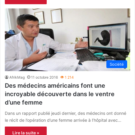
Société
AfrikMag
11 octobre 2016
1 214
Des médecins américains font une
incroyable découverte dans le ventre
d’une femme
Dans un rapport publié jeudi dernier, des médecins ont donné
le récit de l’opération d’une femme arrivée à l’hôpital avec…
Lire la suite »