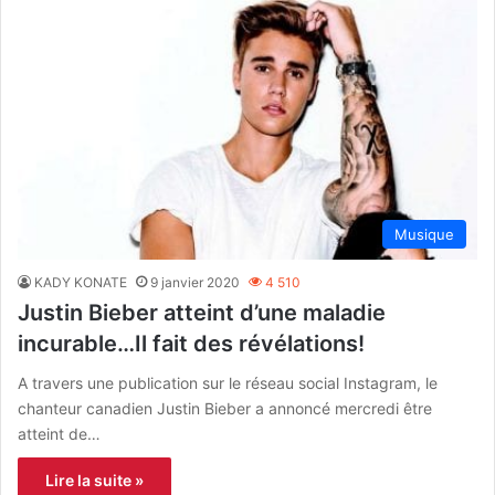
Musique
KADY KONATE
9 janvier 2020
4 510
Justin Bieber atteint d’une maladie
incurable…Il fait des révélations!
A travers une publication sur le réseau social Instagram, le
chanteur canadien Justin Bieber a annoncé mercredi être
atteint de…
Lire la suite »