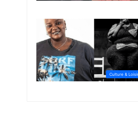
Culture & Loisi