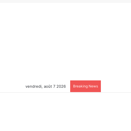
vendredi, août 7 2026
Breaking News