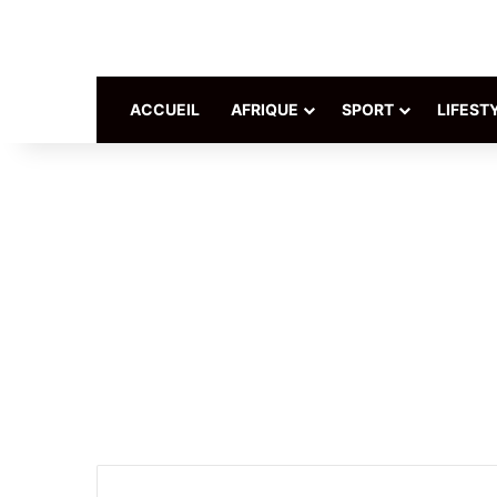
ACCUEIL
AFRIQUE
SPORT
LIFEST