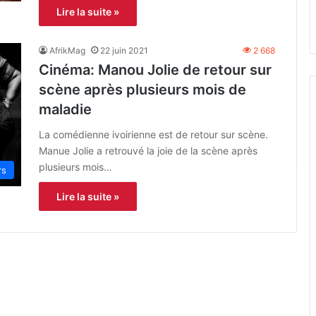
Lire la suite »
AfrikMag
22 juin 2021
2 668
Cinéma: Manou Jolie de retour sur
scène après plusieurs mois de
maladie
La comédienne ivoirienne est de retour sur scène.
Manue Jolie a retrouvé la joie de la scène après
plusieurs mois…
rs
Lire la suite »