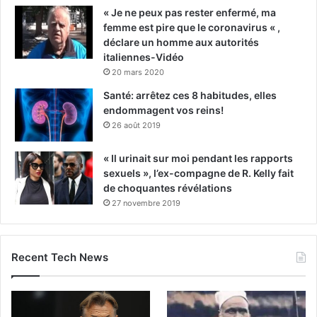
« Je ne peux pas rester enfermé, ma
femme est pire que le coronavirus « ,
déclare un homme aux autorités
italiennes-Vidéo
20 mars 2020
Santé: arrêtez ces 8 habitudes, elles
endommagent vos reins!
26 août 2019
« Il urinait sur moi pendant les rapports
sexuels », l’ex-compagne de R. Kelly fait
de choquantes révélations
27 novembre 2019
Recent Tech News