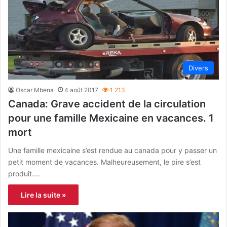
Divers
Oscar Mbena
4 août 2017
1 213
Canada: Grave accident de la circulation
pour une famille Mexicaine en vacances. 1
mort
Une famille mexicaine s’est rendue au canada pour y passer un
petit moment de vacances. Malheureusement, le pire s’est
produit.…
Lire la suite »