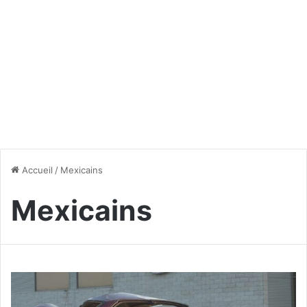
Accueil
/
Mexicains
Mexicains