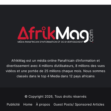
AfrikMag est un média online Panafricain d’information et
divertissement avec 4 millions d’utilisateurs, 8 millions des vues
vidéos et une portée de 25 millions chaque mois. Nous sommes
classés dans le top 4 Media dans 12 pays africains
© Copyright 2026, Tous droits réservés
Publicité
Home
À propos
Guest Posts/ Sponsored Articles