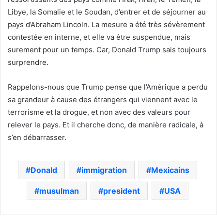
Libye, la Somalie et le Soudan, d’entrer et de séjourner au
pays d’Abraham Lincoln. La mesure a été très sévèrement
contestée en interne, et elle va être suspendue, mais
surement pour un temps. Car, Donald Trump sais toujours
surprendre.
Rappelons-nous que Trump pense que l’Amérique a perdu
sa grandeur à cause des étrangers qui viennent avec le
terrorisme et la drogue, et non avec des valeurs pour
relever le pays. Et il cherche donc, de manière radicale, à
s’en débarrasser.
Donald
immigration
Mexicains
musulman
president
USA