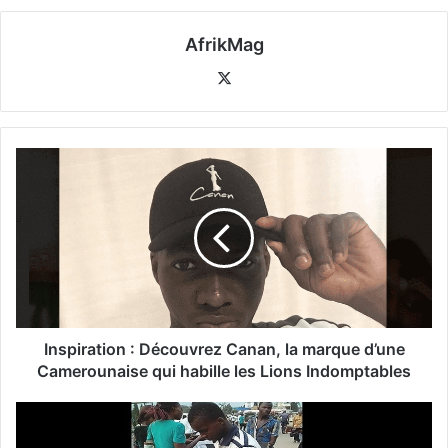
AfrikMag
X
Inspiration : Découvrez Canan, la marque d’une
Camerounaise qui habille les Lions Indomptables