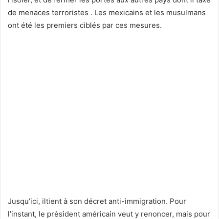
de menaces terroristes . Les mexicains et les musulmans
ont été les premiers ciblés par ces mesures.
Jusqu’ici, iltient à son décret anti-immigration. Pour
l’instant, le président américain veut y renoncer, mais pour