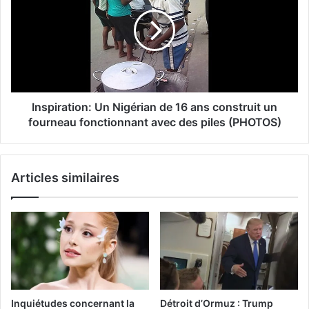
Inspiration: Un Nigérian de 16 ans construit un
fourneau fonctionnant avec des piles (PHOTOS)
Articles similaires
Inquiétudes concernant la
Détroit d’Ormuz : Trump