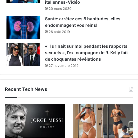
italiennes-Vidéo
20 mars 2020
Santé: arrêtez ces 8 habitudes, elles
endommagent vos reins!
26 août 2019
« Il urinait sur moi pendant les rapports
sexuels », l’ex-compagne de R. Kelly fait
de choquantes révélations
27 novembre 2019
Recent Tech News