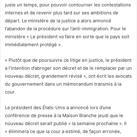
juste un temps, pour pouvoir contourner les contestations
internes et de revenir plus tard sur ses ambitions de
départ. Le ministère de la justice a alors annoncé
l’abandon de la procédure sur l’anti-immigration. Pour le
ministère « Le président va faire en sorte que le pays soit
immédiatement protégé ».
« Plutôt que de poursuivre ce litige en justice, le président
a l’intention d’abroger son décret et de le remplacer par un
nouveau décret, grandement révisé », ont écrit les avocats
du gouvernement dans un mémorandum transmis à la
cour.
Le président des États-Unis a annoncé lors d’une
conférence de presse à la Maison Blanche jeudi que le
nouveau décret serait publié « la semaine prochaine ». Il
« éliminera ce que la cour a estimé, de façon erronée,