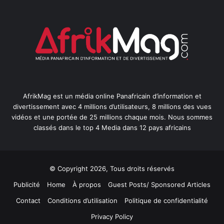
AfrikMag est un média online Panafricain d’information et
divertissement avec 4 millions d’utilisateurs, 8 millions des vues
vidéos et une portée de 25 millions chaque mois. Nous sommes
classés dans le top 4 Media dans 12 pays africains
© Copyright 2026, Tous droits réservés
Publicité
Home
À propos
Guest Posts/ Sponsored Articles
Contact
Conditions d’utilisation
Politique de confidentialité
Privacy Policy