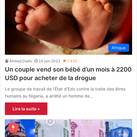
Afrique
Ahmad Diallo
24 juin 2023
1 435
Un couple vend son bébé d’un mois à 2200
USD pour acheter de la drogue
Le groupe de travail de l’État d’Edo contre la traite des êtres
humains au Nigeria, a arrêté un homme de…
Lire la suite »