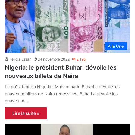
À la Une
Felicia Essan
24 novembre 2022
2 195
Nigeria: le président Buhari dévoile les
nouveaux billets de Naira
Le président du Nigeria , Muhammadu Buhari a dévoilé les
nouveaux billets de Naira redessinés. Buhari a dévoilé les
nouveaux…
Lire la suite »