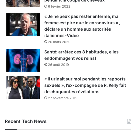
6 février 2022
« Je ne peux pas rester enfermé, ma
femme est pire que le coronavirus « ,
déclare un homme aux autorités
italiennes-Vidéo
20 mars 2020
Santé: arrêtez ces 8 habitudes, elles
endommagent vos reins!
26 août 2019
« Il urinait sur moi pendant les rapports
sexuels », l’ex-compagne de R. Kelly fait
de choquantes révélations
27 novembre 2019
Recent Tech News