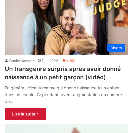
Divers
Gaelle Kamdem
7 juin 2021
4 891
Un transgenre surpris après avoir donné
naissance à un petit garçon (vidéo)
En général, c’est la femme qui donne naissance à un enfant
dans un couple. Cependant, avec l’augmentation du nombre
de…
Lire la suite »