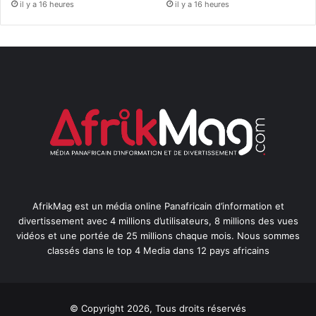
il y a 16 heures
il y a 16 heures
AfrikMag est un média online Panafricain d’information et
divertissement avec 4 millions d’utilisateurs, 8 millions des vues
vidéos et une portée de 25 millions chaque mois. Nous sommes
classés dans le top 4 Media dans 12 pays africains
© Copyright 2026, Tous droits réservés