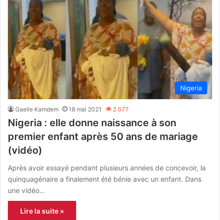
Nigeria
Gaelle Kamdem
18 mai 2021
2 077
Nigeria : elle donne naissance à son
premier enfant après 50 ans de mariage
(vidéo)
Après avoir essayé pendant plusieurs années de concevoir, la
quinquagénaire a finalement été bénie avec un enfant. Dans
une vidéo…
Lire la suite »