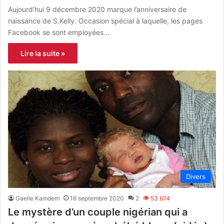
Aujourd’hui 9 décembre 2020 marque l’anniversaire de
naissance de S.Kelly. Occasion spécial à laquelle, les pages
Facebook se sont employées…
Lire la suite »
Divers
Gaelle Kamdem
16 septembre 2020
2
53 674
Le mystère d’un couple nigérian qui a