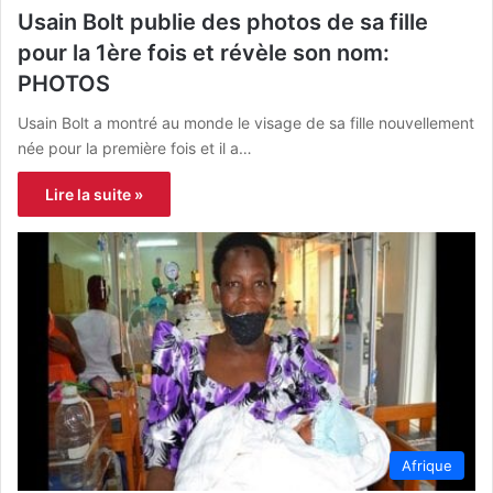
Usain Bolt publie des photos de sa fille
pour la 1ère fois et révèle son nom:
PHOTOS
Usain Bolt a montré au monde le visage de sa fille nouvellement
née pour la première fois et il a…
Lire la suite »
Afrique