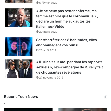
6 février 2022
« Je ne peux pas rester enfermé, ma
femme est pire que le coronavirus « ,
déclare un homme aux autorités
italiennes-Vidéo
20 mars 2020
Santé: arrêtez ces 8 habitudes, elles
endommagent vos reins!
26 août 2019
« Il urinait sur moi pendant les rapports
sexuels », l’ex-compagne de R. Kelly fait
de choquantes révélations
27 novembre 2019
Recent Tech News