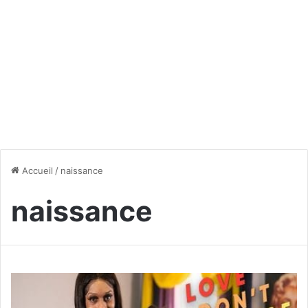
Accueil
/
naissance
naissance