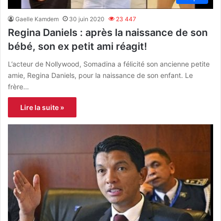
Gaelle Kamdem
30 juin 2020
23 447
Regina Daniels : après la naissance de son
bébé, son ex petit ami réagit!
L’acteur de Nollywood, Somadina a félicité son ancienne petite
amie, Regina Daniels, pour la naissance de son enfant. Le
frère…
Lire la suite »