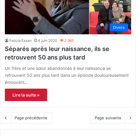
Divers
Felicia Essan
4 juin 2020
2 985
Séparés après leur naissance, ils se
retrouvent 50 ans plus tard
Un frère et une sœur abandonnés à leur naissance se
retrouvent 50 ans plus tard dans un épisode douloureusement
émouvant…
Lire la suite »
Page précédente
Page suivante