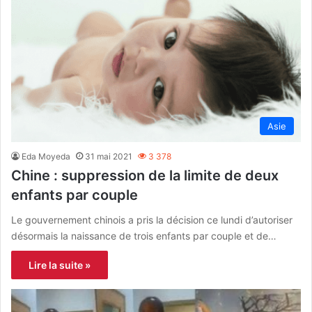
Asie
Eda Moyeda
31 mai 2021
3 378
Chine : suppression de la limite de deux
enfants par couple
Le gouvernement chinois a pris la décision ce lundi d’autoriser
désormais la naissance de trois enfants par couple et de…
Lire la suite »