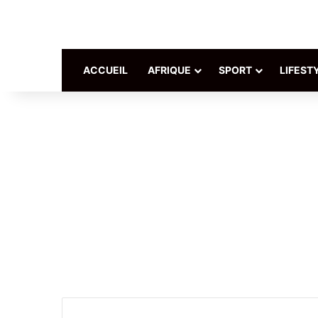
ACCUEIL
AFRIQUE
SPORT
LIFEST