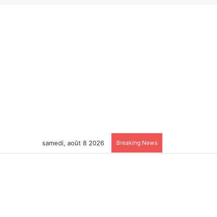
samedi, août 8 2026
Breaking News