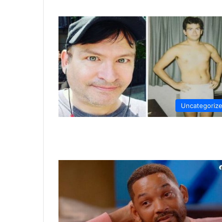
Uncategoriz