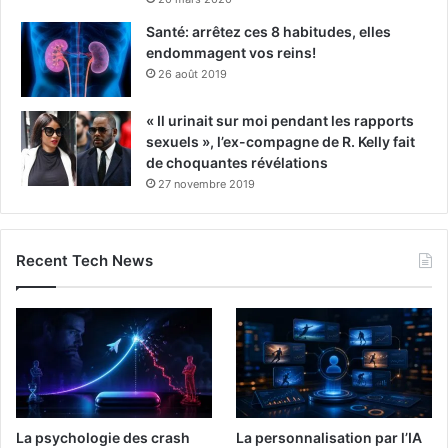
Santé: arrêtez ces 8 habitudes, elles
endommagent vos reins!
26 août 2019
« Il urinait sur moi pendant les rapports
sexuels », l’ex-compagne de R. Kelly fait
de choquantes révélations
27 novembre 2019
Recent Tech News
La psychologie des crash
La personnalisation par l’IA