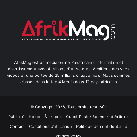
AfrikMag est un média online Panafricain d’information et
divertissement avec 4 millions d’utilisateurs, 8 millions des vues
vidéos et une portée de 25 millions chaque mois. Nous sommes
classés dans le top 4 Media dans 12 pays africains
© Copyright 2026, Tous droits réservés
Publicité
Home
À propos
Guest Posts/ Sponsored Articles
Contact
Conditions d’utilisation
Politique de confidentialité
Privacy Policy