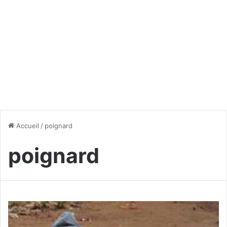
Accueil
/
poignard
poignard