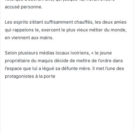
accusé personne.
Les esprits s’étant suffisamment chauffés, les deux amies
qui rappelons le, exercent le plus vieux métier du monde,
en viennent aux mains.
Selon plusieurs médias locaux ivoiriens, « le jeune
propriétaire du maquis décide de mettre de l’ordre dans
l’espace que lui a légué sa défunte mère. Il met l’une des
protagonistes à la porte