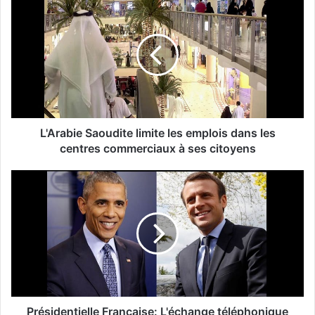
L'Arabie Saoudite limite les emplois dans les
centres commerciaux à ses citoyens
Présidentielle Française: L'échange téléphonique