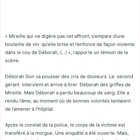
« Mireille qui ne digère pas cet affront, s’empare d’une
bouteille de vin qu’elle brise et l’enfonce de façon violente
dans le cou de Déborah, (…) », rapporte un témoin de la
scène.
Déborah Gon va pousser des cris de douleurs. Le second
gérant intervient et arrive à tirer Déborah des griffes de
Mireille. Mais Déborah a perdu beaucoup de sang. Elle a
rendu l’âme, au moment où de bonnes volontés tentaient
de l’amener à l’hôpital.
Après le constat de la police, le corps de la victime est
transféré à la morgue. Une enquête a été ouverte. Mais,