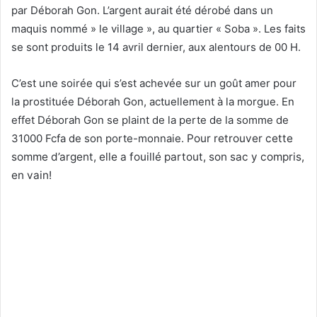
par Déborah Gon. L’argent aurait été dérobé dans un
maquis nommé » le village », au quartier « Soba ». Les faits
se sont produits le 14 avril dernier, aux alentours de 00 H.
C’est une soirée qui s’est achevée sur un goût amer pour
la prostituée Déborah Gon, actuellement à la morgue. En
effet Déborah Gon se plaint de la perte de la somme de
31000 Fcfa de son porte-monnaie.
Pour retrouver cette
somme d’argent, elle a fouillé partout, son sac y compris,
en vain!