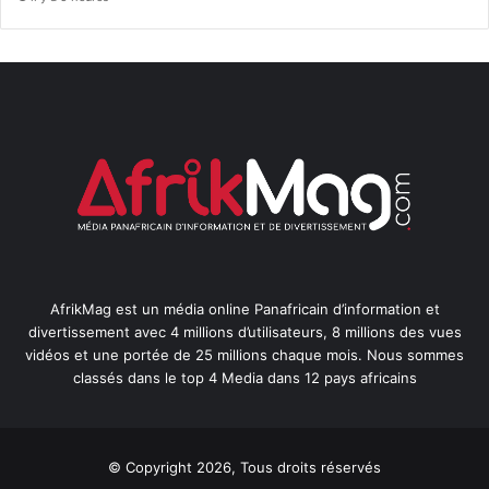
AfrikMag est un média online Panafricain d’information et
divertissement avec 4 millions d’utilisateurs, 8 millions des vues
vidéos et une portée de 25 millions chaque mois. Nous sommes
classés dans le top 4 Media dans 12 pays africains
© Copyright 2026, Tous droits réservés