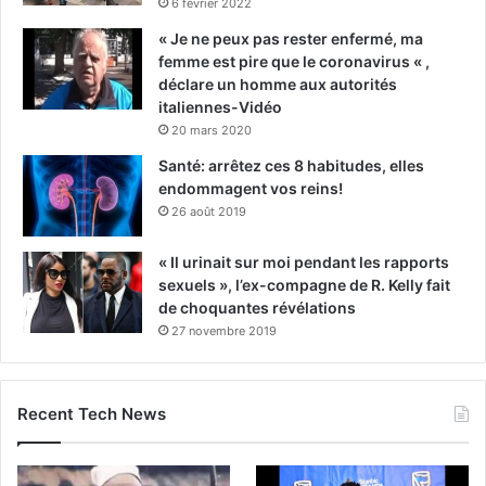
6 février 2022
« Je ne peux pas rester enfermé, ma
femme est pire que le coronavirus « ,
déclare un homme aux autorités
italiennes-Vidéo
20 mars 2020
Santé: arrêtez ces 8 habitudes, elles
endommagent vos reins!
26 août 2019
« Il urinait sur moi pendant les rapports
sexuels », l’ex-compagne de R. Kelly fait
de choquantes révélations
27 novembre 2019
Recent Tech News