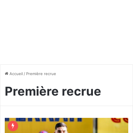
Accueil
/
Première recrue
Première recrue