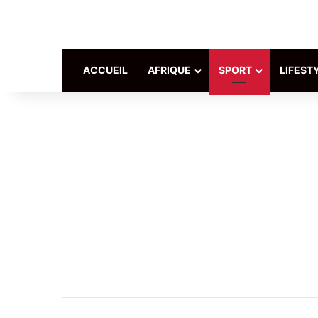
ACCUEIL
AFRIQUE
SPORT
LIFEST