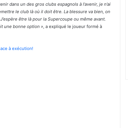
evenir dans un des gros clubs espagnols à l’avenir, je n’ai
mettre le club là où il doit être. La blessure va bien, on
. J’espère être là pour la Supercoupe ou même avant.
ait une bonne option »
, a expliqué le joueur formé à
ace à exécution!