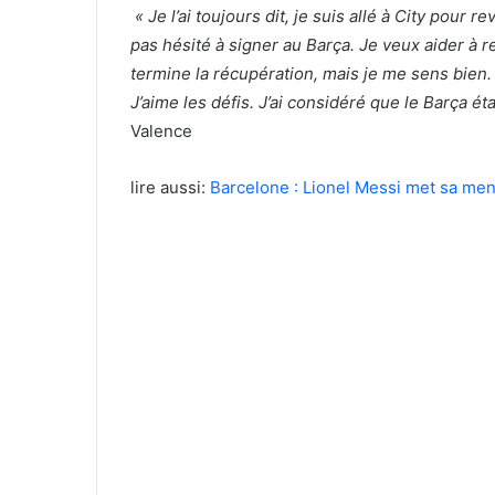
« Je l’ai toujours dit, je suis allé à City pour r
pas hésité à signer au Barça. Je veux aider à re
termine la récupération, mais je me sens bien
J’aime les défis. J’ai considéré que le Barça ét
Valence
lire aussi:
Barcelone : Lionel Messi met sa men