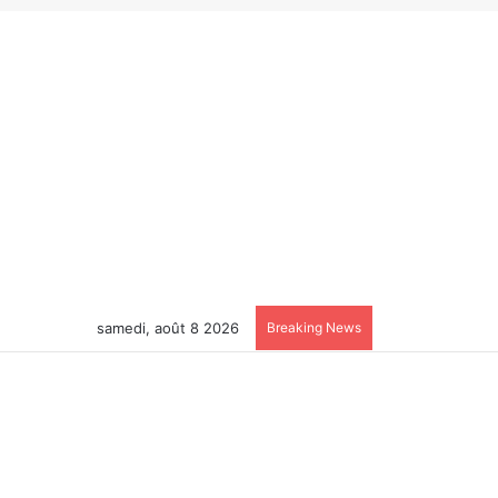
samedi, août 8 2026
Breaking News