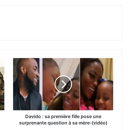
Davido : sa première fille pose une
surprenante question à sa mère-(vidéo)