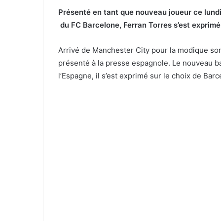
Présenté en tant que nouveau joueur ce lundi 
du FC Barcelone, Ferran Torres s’est exprimé 
Arrivé de Manchester City pour la modique som
présenté à la presse espagnole. Le nouveau bar
l’Espagne, il s’est exprimé sur le choix de Barc