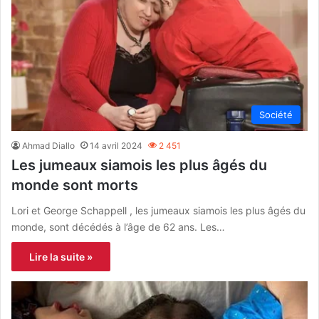
Société
Ahmad Diallo
14 avril 2024
2 451
Les jumeaux siamois les plus âgés du
monde sont morts
Lori et George Schappell , les jumeaux siamois les plus âgés du
monde, sont décédés à l’âge de 62 ans. Les…
Lire la suite »