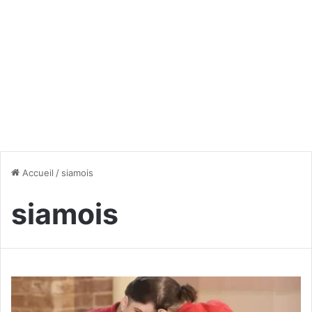
Accueil
/
siamois
siamois