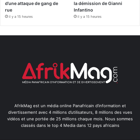
d’une attaque de gang de
la démission de Gianni
rue
Infantino
il y a 15 heures
il y a 15 heures
AfrikMag est un média online Panafricain d’information et
divertissement avec 4 millions d’utilisateurs, 8 millions des vues
vidéos et une portée de 25 millions chaque mois. Nous sommes
classés dans le top 4 Media dans 12 pays africains