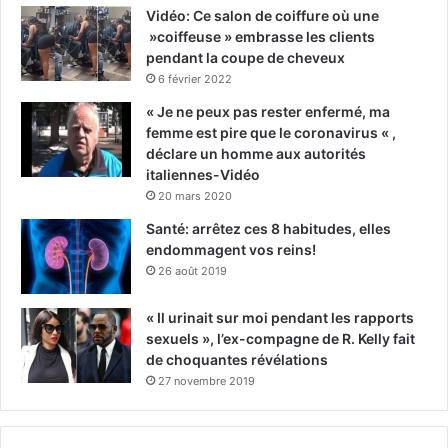
Vidéo: Ce salon de coiffure où une
»coiffeuse » embrasse les clients
pendant la coupe de cheveux
6 février 2022
« Je ne peux pas rester enfermé, ma
femme est pire que le coronavirus « ,
déclare un homme aux autorités
italiennes-Vidéo
20 mars 2020
Santé: arrêtez ces 8 habitudes, elles
endommagent vos reins!
26 août 2019
« Il urinait sur moi pendant les rapports
sexuels », l’ex-compagne de R. Kelly fait
de choquantes révélations
27 novembre 2019