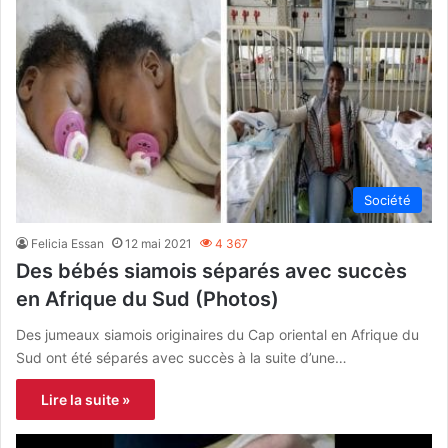
Société
Felicia Essan
12 mai 2021
4 367
Des bébés siamois séparés avec succès
en Afrique du Sud (Photos)
Des jumeaux siamois originaires du Cap oriental en Afrique du
Sud ont été séparés avec succès à la suite d’une…
Lire la suite »