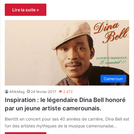
Lire la suite »
Cameroun
AfrikMag
24 février 2017
2 472
Inspiration : le légendaire Dina Bell honoré
par un jeune artiste camerounais.
Bientôt en concert pour ses 40 années de carrière, Dina Bell est
l’un des artistes mythiques de la musique camerounaise…