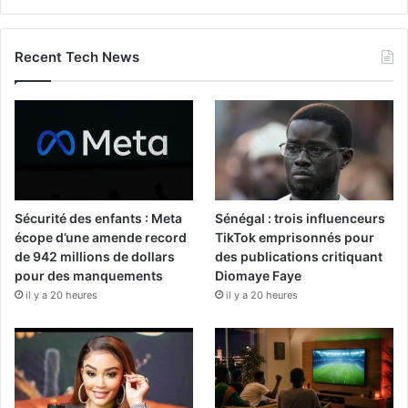
Recent Tech News
Sécurité des enfants : Meta
Sénégal : trois influenceurs
écope d’une amende record
TikTok emprisonnés pour
de 942 millions de dollars
des publications critiquant
pour des manquements
Diomaye Faye
il y a 20 heures
il y a 20 heures