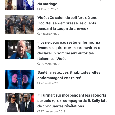
du mariage
10 août 2022
Vidéo: Ce salon de coiffure où une
»coiffeuse » embrasse les clients
pendant la coupe de cheveux
6 février 2022
« Je ne peux pas rester enfermé, ma
femme est pire que le coronavirus « ,
déclare un homme aux autorités
italiennes-Vidéo
20 mars 2020
Santé: arrêtez ces 8 habitudes, elles
endommagent vos reins!
26 août 2019
« Il urinait sur moi pendant les rapports
sexuels », l’ex-compagne de R. Kelly fait
de choquantes révélations
27 novembre 2019