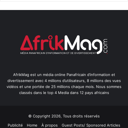
AfrikMag est un média online Panafricain d’information et
divertissement avec 4 millions d’utilisateurs, 8 millions des vues
vidéos et une portée de 25 millions chaque mois. Nous sommes
classés dans le top 4 Media dans 12 pays africains
© Copyright 2026, Tous droits réservés
Publicité
Home
À propos
Guest Posts/ Sponsored Articles