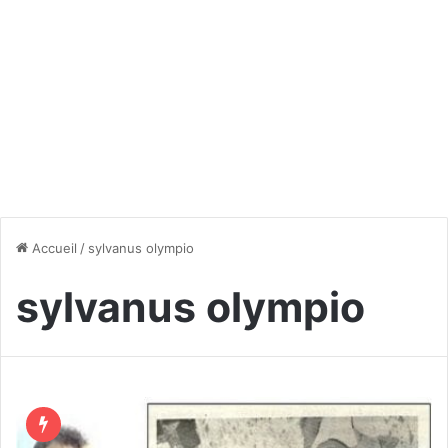
Accueil
/
sylvanus olympio
sylvanus olympio