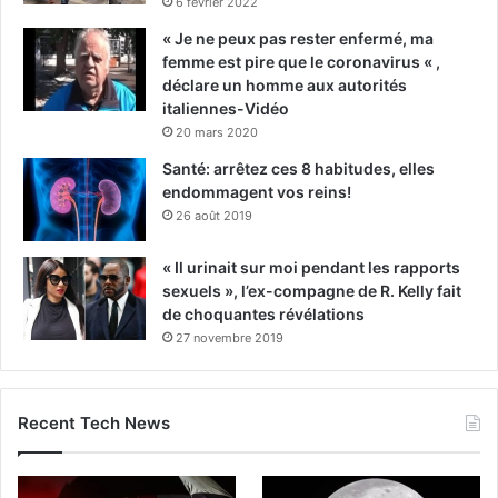
6 février 2022
« Je ne peux pas rester enfermé, ma
femme est pire que le coronavirus « ,
déclare un homme aux autorités
italiennes-Vidéo
20 mars 2020
Santé: arrêtez ces 8 habitudes, elles
endommagent vos reins!
26 août 2019
« Il urinait sur moi pendant les rapports
sexuels », l’ex-compagne de R. Kelly fait
de choquantes révélations
27 novembre 2019
Recent Tech News