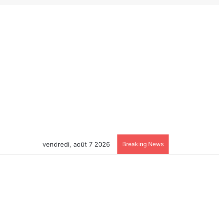
vendredi, août 7 2026
Breaking News