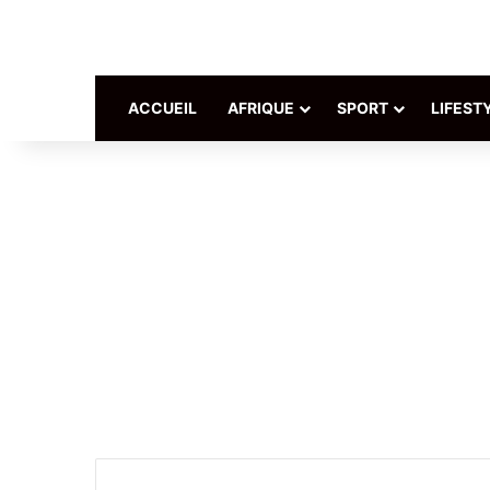
ACCUEIL
AFRIQUE
SPORT
LIFEST