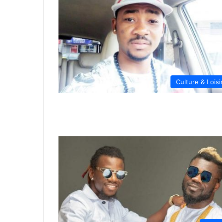
Culture & Loisi