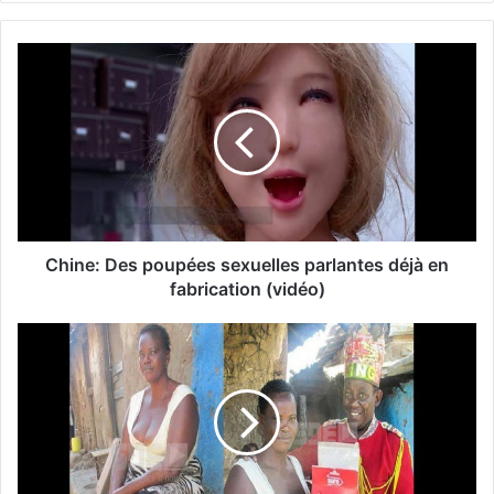
Chine: Des poupées sexuelles parlantes déjà en
fabrication (vidéo)