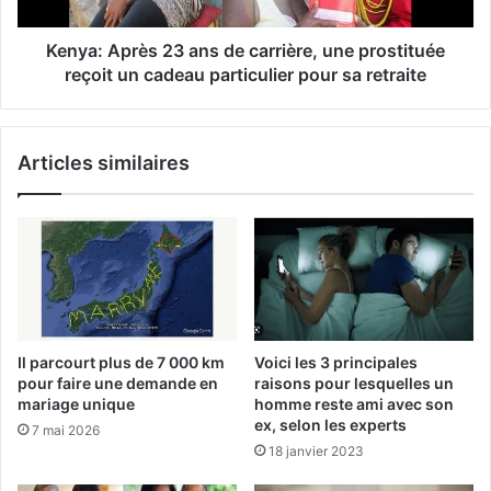
Kenya: Après 23 ans de carrière, une prostituée
reçoit un cadeau particulier pour sa retraite
Articles similaires
Il parcourt plus de 7 000 km
Voici les 3 principales
pour faire une demande en
raisons pour lesquelles un
mariage unique
homme reste ami avec son
ex, selon les experts
7 mai 2026
18 janvier 2023