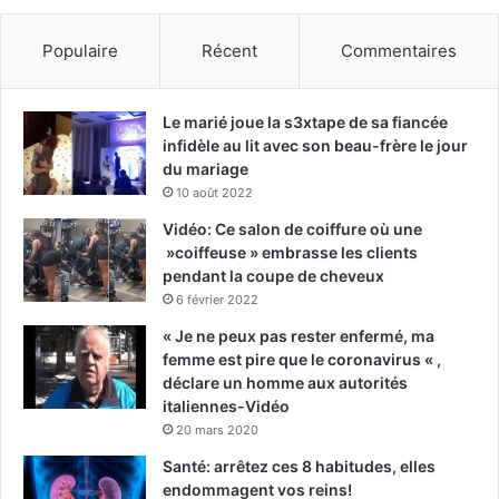
Populaire
Récent
Commentaires
Le marié joue la s3xtape de sa fiancée
infidèle au lit avec son beau-frère le jour
du mariage
10 août 2022
Vidéo: Ce salon de coiffure où une
»coiffeuse » embrasse les clients
pendant la coupe de cheveux
6 février 2022
« Je ne peux pas rester enfermé, ma
femme est pire que le coronavirus « ,
déclare un homme aux autorités
italiennes-Vidéo
20 mars 2020
Santé: arrêtez ces 8 habitudes, elles
endommagent vos reins!