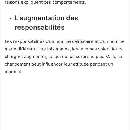
raisons expliquent ces comportements.
L’augmentation des
responsabilités
Les responsabilités d’un homme célibataire et d’un homme
marié diffèrent. Une fois mariés, les hommes voient leurs
chargent augmenter, ce qui ne les surprend pas. Mais, ce
changement peut influencer leur attitude pendant un
moment.