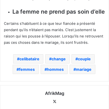
La femme ne prend pas soin d’elle
Certains s’habituent à ce que leur fiancée a présenté
pendant qu’ils n’étaient pas mariés. C’est justement la
raison qui les pousse à l’épouser. Lorsqu’ils ne retrouvent
pas ces choses dans le mariage, ils sont frustrés.
celibataire
change
couple
femmes
hommes
mariage
AfrikMag
X