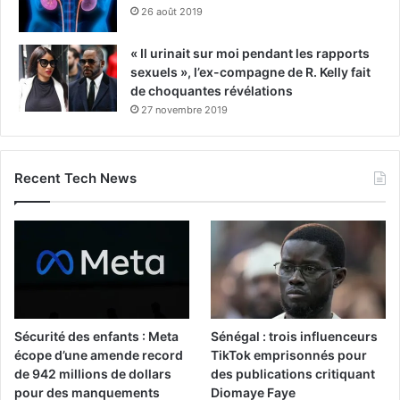
26 août 2019
« Il urinait sur moi pendant les rapports
sexuels », l’ex-compagne de R. Kelly fait
de choquantes révélations
27 novembre 2019
Recent Tech News
Sécurité des enfants : Meta
Sénégal : trois influenceurs
écope d’une amende record
TikTok emprisonnés pour
de 942 millions de dollars
des publications critiquant
pour des manquements
Diomaye Faye