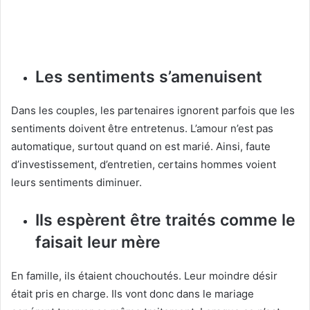
Les sentiments s’amenuisent
Dans les couples, les partenaires ignorent parfois que les
sentiments doivent être entretenus. L’amour n’est pas
automatique, surtout quand on est marié. Ainsi, faute
d’investissement, d’entretien, certains hommes voient
leurs sentiments diminuer.
Ils espèrent être traités comme le
faisait leur mère
En famille, ils étaient chouchoutés. Leur moindre désir
était pris en charge. Ils vont donc dans le mariage