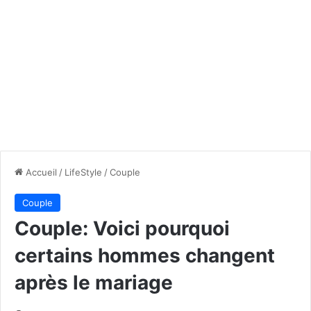
Accueil
/
LifeStyle
/
Couple
Couple
Couple: Voici pourquoi
certains hommes changent
après le mariage