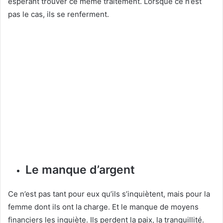
espérant trouver ce même traitement. Lorsque ce n’est
pas le cas, ils se renferment.
Le manque d’argent
Ce n’est pas tant pour eux qu’ils s’inquiètent, mais pour la
femme dont ils ont la charge. Et le manque de moyens
financiers les inquiète. Ils perdent la paix, la tranquillité.