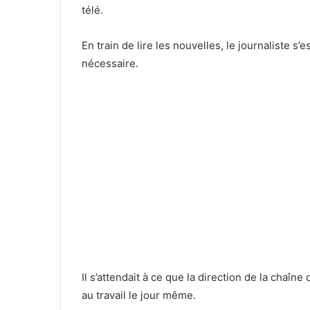
télé.
En train de lire les nouvelles, le journaliste s’
nécessaire.
Il s’attendait à ce que la direction de la chaîn
au travail le jour même.