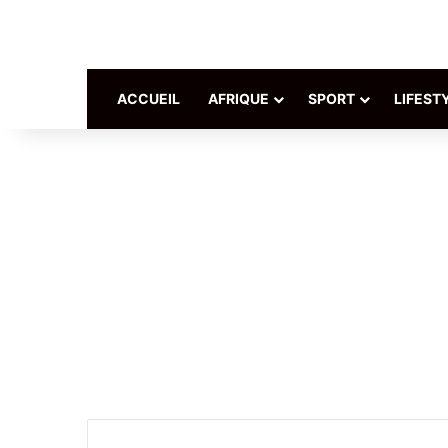
ACCUEIL
AFRIQUE
SPORT
LIFEST