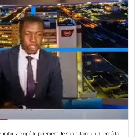
Zambie a exigé le paiement de son salaire en direct à la