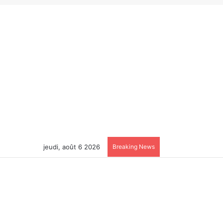
jeudi, août 6 2026
Breaking News