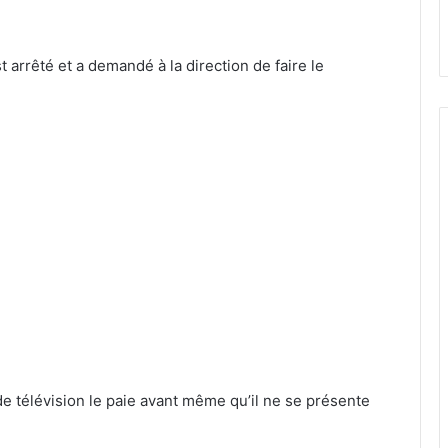
est arrêté et a demandé à la direction de faire le
e de télévision le paie avant même qu’il ne se présente