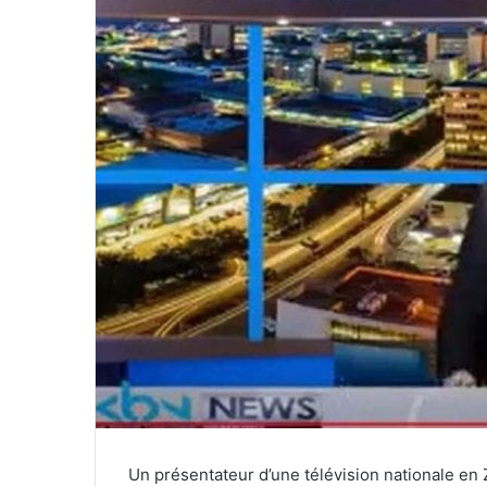
Un présentateur d’une télévision nationale en 