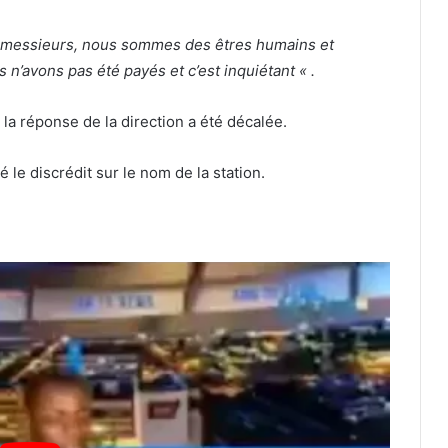
 messieurs, nous sommes des êtres humains et
’avons pas été payés et c’est inquiétant « .
la réponse de la direction a été décalée.
é le discrédit sur le nom de la station.