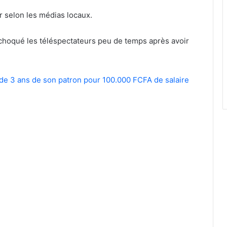
er selon les médias locaux.
 choqué les téléspectateurs peu de temps après avoir
nt de 3 ans de son patron pour 100.000 FCFA de salaire