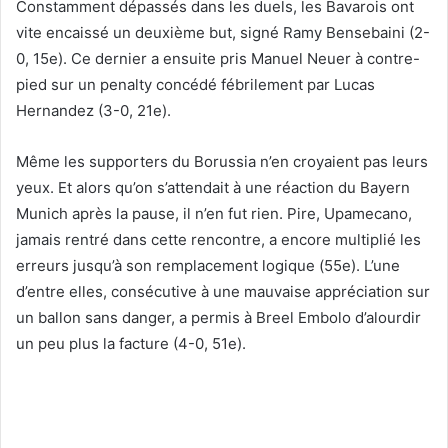
Constamment dépassés dans les duels, les Bavarois ont
vite encaissé un deuxième but, signé Ramy Bensebaini (2-
0, 15e). Ce dernier a ensuite pris Manuel Neuer à contre-
pied sur un penalty concédé fébrilement par Lucas
Hernandez (3-0, 21e).
Même les supporters du Borussia n’en croyaient pas leurs
yeux. Et alors qu’on s’attendait à une réaction du Bayern
Munich après la pause, il n’en fut rien. Pire, Upamecano,
jamais rentré dans cette rencontre, a encore multiplié les
erreurs jusqu’à son remplacement logique (55e). L’une
d’entre elles, consécutive à une mauvaise appréciation sur
un ballon sans danger, a permis à Breel Embolo d’alourdir
un peu plus la facture (4-0, 51e).