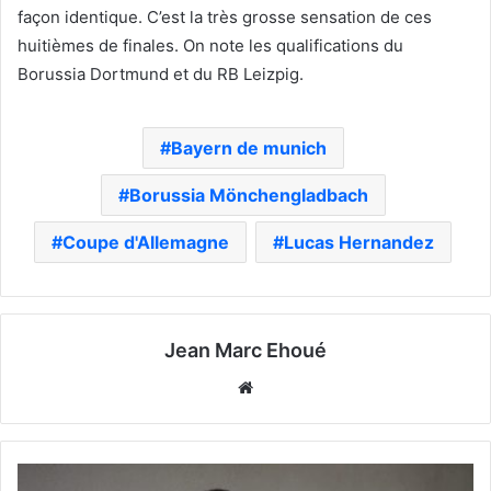
façon identique. C’est la très grosse sensation de ces
huitièmes de finales. On note les qualifications du
Borussia Dortmund et du RB Leizpig.
Bayern de munich
Borussia Mönchengladbach
Coupe d'Allemagne
Lucas Hernandez
Jean Marc Ehoué
Website