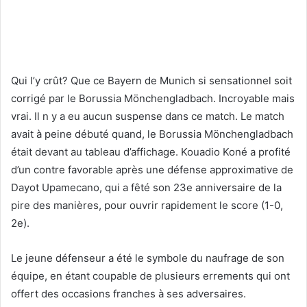
Qui l’y crût? Que ce Bayern de Munich si sensationnel soit
corrigé par le Borussia Mönchengladbach. Incroyable mais
vrai. Il n y a eu aucun suspense dans ce match. Le match
avait à peine débuté quand, le Borussia Mönchengladbach
était devant au tableau d’affichage. Kouadio Koné a profité
d’un contre favorable après une défense approximative de
Dayot Upamecano, qui a fêté son 23e anniversaire de la
pire des manières, pour ouvrir rapidement le score (1-0,
2e).
Le jeune défenseur a été le symbole du naufrage de son
équipe, en étant coupable de plusieurs errements qui ont
offert des occasions franches à ses adversaires.