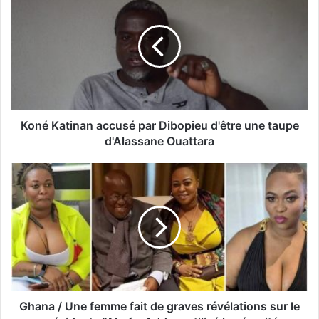
Koné Katinan accusé par Dibopieu d'être une taupe
d'Alassane Ouattara
Ghana / Une femme fait de graves révélations sur le