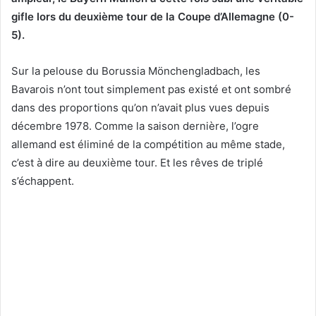
gifle lors du deuxième tour de la Coupe d’Allemagne (0-
5).
Sur la pelouse du Borussia Mönchengladbach, les
Bavarois n’ont tout simplement pas existé et ont sombré
dans des proportions qu’on n’avait plus vues depuis
décembre 1978. Comme la saison dernière, l’ogre
allemand est éliminé de la compétition au même stade,
c’est à dire au deuxième tour. Et les rêves de triplé
s’échappent.