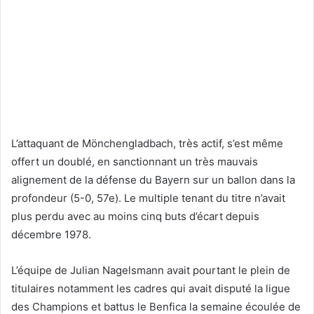
L’attaquant de Mönchengladbach, très actif, s’est même
offert un doublé, en sanctionnant un très mauvais
alignement de la défense du Bayern sur un ballon dans la
profondeur (5-0, 57e). Le multiple tenant du titre n’avait
plus perdu avec au moins cinq buts d’écart depuis
décembre 1978.
L’équipe de Julian Nagelsmann avait pourtant le plein de
titulaires notamment les cadres qui avait disputé la ligue
des Champions et battus le Benfica la semaine écoulée de