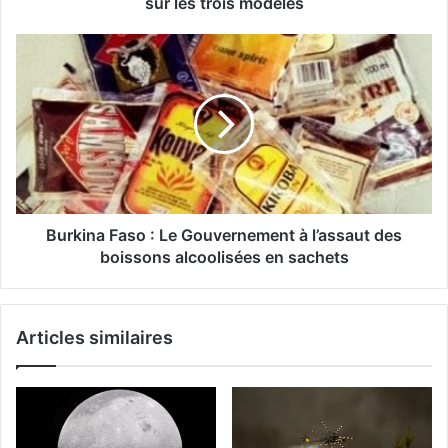
sur les trois modèles
Burkina Faso : Le Gouvernement à l’assaut des
boissons alcoolisées en sachets
Articles similaires