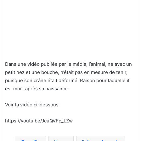
Dans une vidéo publiée par le média, l’animal, né avec un
petit nez et une bouche, n’était pas en mesure de tenir,
puisque son crâne était déformé. Raison pour laquelle il
est mort après sa naissance.
Voir la vidéo ci-dessous
https://youtu.be/JcuQVFp_LZw