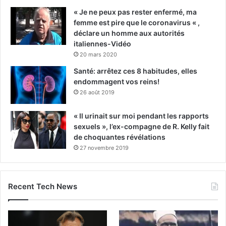
« Je ne peux pas rester enfermé, ma
femme est pire que le coronavirus « ,
déclare un homme aux autorités
italiennes-Vidéo
20 mars 2020
Santé: arrêtez ces 8 habitudes, elles
endommagent vos reins!
26 août 2019
« Il urinait sur moi pendant les rapports
sexuels », l’ex-compagne de R. Kelly fait
de choquantes révélations
27 novembre 2019
Recent Tech News