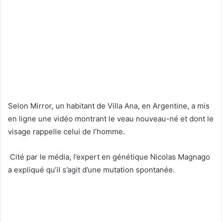
Selon Mirror, un habitant de Villa Ana, en Argentine, a mis
en ligne une vidéo montrant le veau nouveau-né et dont le
visage rappelle celui de l’homme.
Cité par le média, l’expert en génétique Nicolas Magnago
a expliqué qu’il s’agit d’une mutation spontanée.