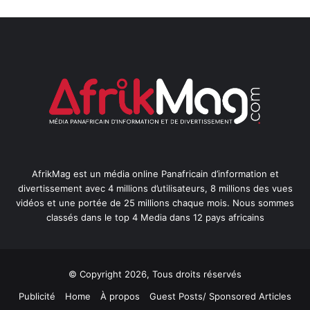
AfrikMag est un média online Panafricain d’information et
divertissement avec 4 millions d’utilisateurs, 8 millions des vues
vidéos et une portée de 25 millions chaque mois. Nous sommes
classés dans le top 4 Media dans 12 pays africains
© Copyright 2026, Tous droits réservés
Publicité
Home
À propos
Guest Posts/ Sponsored Articles