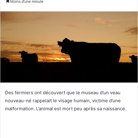
Moins d’une minute
courriel
Des fermiers ont découvert que le museau d’un veau
nouveau-né rappelait le visage humain, victime d’une
malformation. L’animal est mort peu après sa naissance.