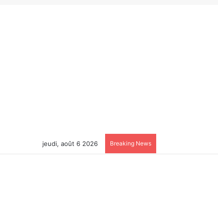
jeudi, août 6 2026
Breaking News