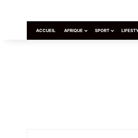
ACCUEIL
AFRIQUE
SPORT
LIFEST