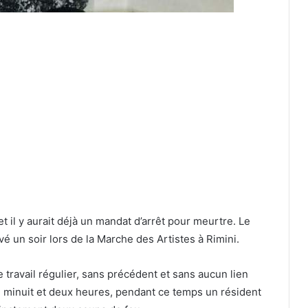
 il y aurait déjà un mandat d’arrêt pour meurtre. Le
é un soir lors de la Marche des Artistes à Rimini.
e travail régulier, sans précédent et sans aucun lien
e minuit et deux heures, pendant ce temps un résident