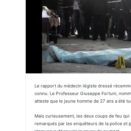
Le rapport du médecin légiste dressé récemmen
connu. Le Professeur Giuseppe Fortuni, nommé 
atteste que le jeune homme de 27 ans a été tu
Mais curieusement, les deux coups de feu qui o
remarqués par les enquêteurs de la police et pa