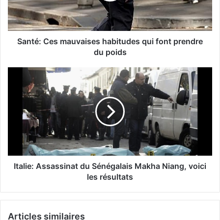
Santé: Ces mauvaises habitudes qui font prendre
du poids
Italie: Assassinat du Sénégalais Makha Niang, voici
les résultats
Articles similaires