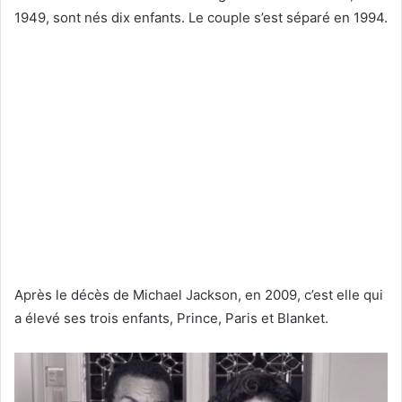
1949, sont nés dix enfants. Le couple s’est séparé en 1994.
Après le décès de Michael Jackson, en 2009, c’est elle qui
a élevé ses trois enfants, Prince, Paris et Blanket.