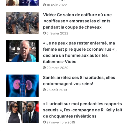
10 août 2022
Vidéo: Ce salon de coiffure où une
»coiffeuse » embrasse les clients
pendant la coupe de cheveux
6 février 2022
« Je ne peux pas rester enfermé, ma
femme est pire que le coronavirus « ,
déclare un homme aux autorités
italiennes-Vidéo
20 mars 2020
Santé: arrêtez ces 8 habitudes, elles
endommagent vos reins!
26 août 2019
« Il urinait sur moi pendant les rapports
sexuels », l’ex-compagne de R. Kelly fait
de choquantes révélations
27 novembre 2019