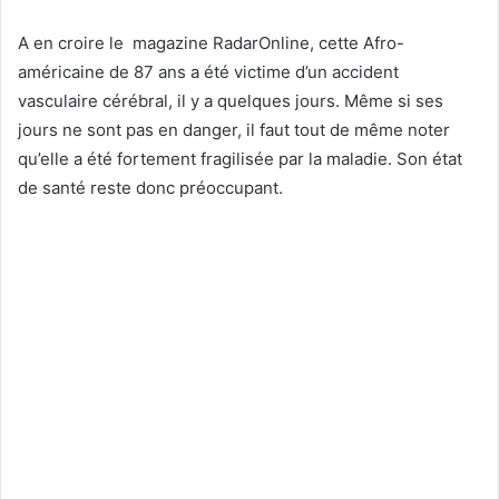
A en croire le magazine RadarOnline, cette Afro-
américaine de 87 ans a été victime d’un accident
vasculaire cérébral, il y a quelques jours. Même si ses
jours ne sont pas en danger, il faut tout de même noter
qu’elle a été fortement fragilisée par la maladie. Son état
de santé reste donc préoccupant.