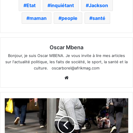
Etat
inquiétant
Jackson
maman
people
santé
Oscar Mbena
Bonjour, je suis Oscar MBENA. Je vous invite à lire mes articles
sur l'actualité politique, les faits de société, le sport, la santé et la
culture.
oscarborel@afrikmag.com
Website