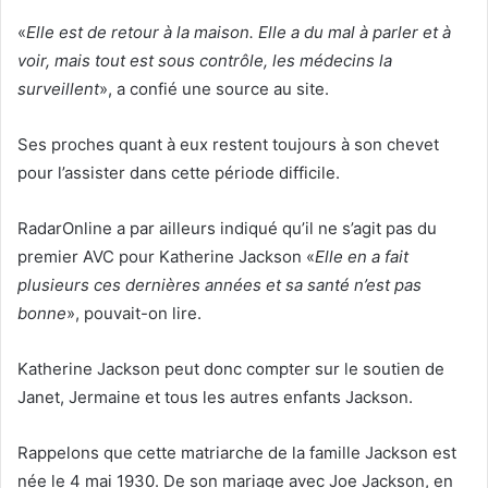
«
Elle est de retour à la maison. Elle a du mal à parler et à
voir, mais tout est sous contrôle, les médecins la
surveillent
», a confié une source au site.
Ses proches quant à eux restent toujours à son chevet
pour l’assister dans cette période difficile.
RadarOnline a par ailleurs indiqué qu’il ne s’agit pas du
premier AVC pour Katherine Jackson «
Elle en a fait
plusieurs ces dernières années et sa santé n’est pas
bonne
», pouvait-on lire.
Katherine Jackson peut donc compter sur le soutien de
Janet, Jermaine et tous les autres enfants Jackson.
Rappelons que cette matriarche de la famille Jackson est
née le 4 mai 1930. De son mariage avec Joe Jackson, en