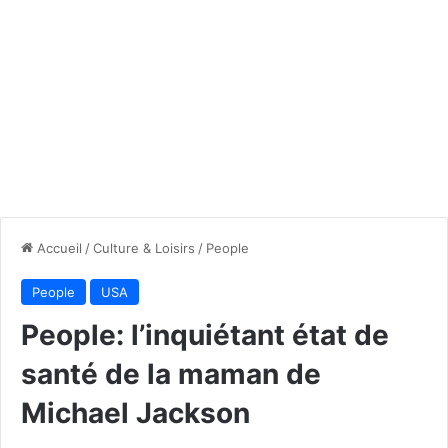
Accueil
/
Culture & Loisirs
/
People
People
USA
People: l’inquiétant état de
santé de la maman de
Michael Jackson