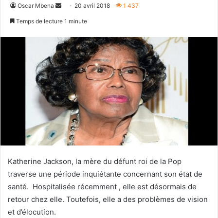
Envoyer
Oscar Mbena
20 avril 2018
1 437
un
Temps de lecture 1 minute
courriel
Katherine Jackson, la mère du défunt roi de la Pop
traverse une période inquiétante concernant son état de
santé. Hospitalisée récemment , elle est désormais de
retour chez elle. Toutefois, elle a des problèmes de vision
et d’élocution.