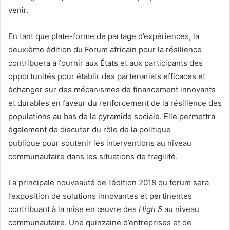
venir.
En tant que plate-forme de partage d’expériences, la
deuxième édition du Forum africain pour la résilience
contribuera à fournir aux États et aux participants des
opportunités pour établir des partenariats efficaces et
échanger sur des mécanismes de financement innovants
et durables en faveur du renforcement de la résilience des
populations au bas de la pyramide sociale. Elle permettra
également de discuter du rôle de la politique
publique pour soutenir les interventions au niveau
communautaire dans les situations de fragilité.
La principale nouveauté de l’édition 2018 du forum sera
l’exposition de solutions innovantes et pertinentes
contribuant à la mise en œuvre des
High 5
au niveau
communautaire. Une quinzaine d’entreprises et de