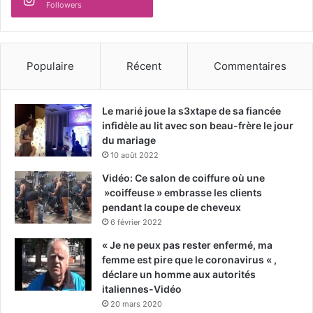
Followers
Populaire
Récent
Commentaires
Le marié joue la s3xtape de sa fiancée
infidèle au lit avec son beau-frère le jour
du mariage
10 août 2022
Vidéo: Ce salon de coiffure où une
»coiffeuse » embrasse les clients
pendant la coupe de cheveux
6 février 2022
« Je ne peux pas rester enfermé, ma
femme est pire que le coronavirus « ,
déclare un homme aux autorités
italiennes-Vidéo
20 mars 2020