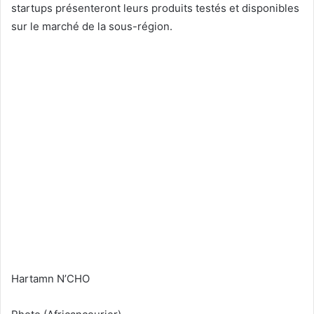
startups présenteront leurs produits testés et disponibles
sur le marché de la sous-région.
Hartamn N’CHO