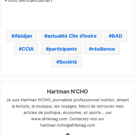
Photo (Africancourier)
Abidjan
actualité Cîte d'Ivoire
BAD
CCIA
participants
résilience
Société
Hartman N'CHO
Je suis Hartman N'CHO, journaliste professionnel ivoirien, aimant
la lecture, la musique, les voyages. Merci de retrouver mes
articles de politique, économie, et sports... sur
www.afrikmag.com. Contactez-moi sur
hartman.ncho@afrikmag.com
Website