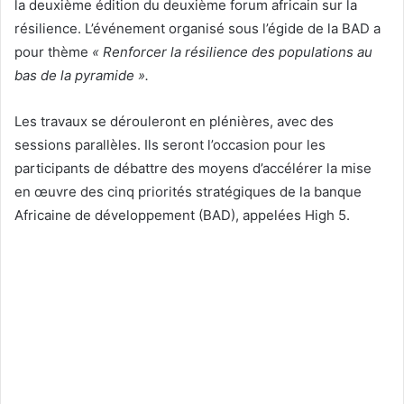
la deuxième édition du deuxième forum africain sur la
résilience. L’événement organisé sous l’égide de la BAD a
pour thème
« Renforcer la résilience des populations au
bas de la pyramide ».
Les travaux se dérouleront en plénières, avec des
sessions parallèles. Ils seront l’occasion pour les
participants de débattre des moyens d’accélérer la mise
en œuvre des cinq priorités stratégiques de la banque
Africaine de développement (BAD), appelées High 5.