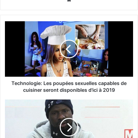
Technologie: Les poupées sexuelles capables de
cuisiner seront disponibles d'ici à 2019