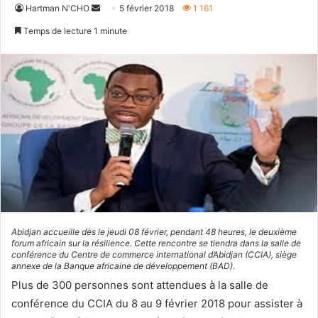
Envoyer
Hartman N'CHO
5 février 2018
1 161
un
Temps de lecture 1 minute
courriel
Abidjan accueille dès le jeudi 08 février, pendant 48 heures, le deuxième
forum africain sur la résilience. Cette rencontre se tiendra dans la salle de
conférence du Centre de commerce international d’Abidjan (CCIA), siège
annexe de la Banque africaine de développement (BAD).
Plus de 300 personnes sont attendues à la salle de
conférence du CCIA du 8 au 9 février 2018 pour assister à