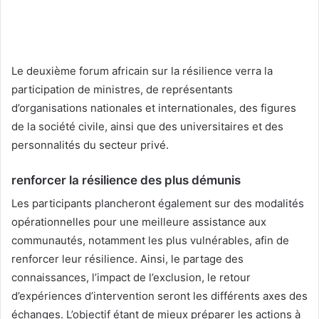
Le deuxième forum africain sur la résilience verra la
participation de ministres, de représentants
d’organisations nationales et internationales, des figures
de la société civile, ainsi que des universitaires et des
personnalités du secteur privé.
renforcer la résilience des plus démunis
Les participants plancheront également sur des modalités
opérationnelles pour une meilleure assistance aux
communautés, notamment les plus vulnérables, afin de
renforcer leur résilience. Ainsi, le partage des
connaissances, l’impact de l’exclusion, le retour
d’expériences d’intervention seront les différents axes des
échanges. L’objectif étant de mieux préparer les actions à