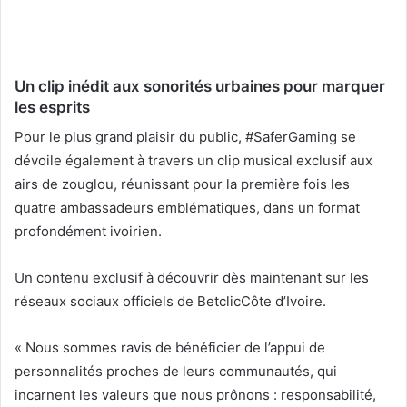
Un clip inédit aux sonorités
urbaines
pour marquer
les esprits
Pour le
plus
grand plaisir d
u public
,
#
SaferGaming
se
dévoile également à travers un clip musical exclusif aux
airs de zouglou, réunissant pour la première fois les
quatre ambassadeurs emblématiques, dans un format
profondément ivoirien.
Un
contenu exclusif
à découvrir dès maintenant sur les
réseaux sociaux officiels de
Betclic
Côte d’Ivoire.
«
Nous sommes ravis de bénéficier de l’appui de
personnalités proches de leurs communautés, qui
incarnent les valeurs que nous
prônons
: responsabilité,