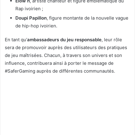
Elow’n
,
artiste
chanteur et
figure
emblématique
d
u
Rap ivoirien
;
Doupi
Papillon
, figure montante de la nouvelle vague
de hip-hop ivoirien
.
En tant qu’
ambassadeurs du jeu responsable
, leur rôle
sera
de promouvoir
auprès des utilisateurs
des pratiques
de jeu
maîtrisées
. Chacun, à travers son univers et son
influence, contribuera
ainsi
à porter le message de
#
SaferGaming
auprès de différentes communautés
.