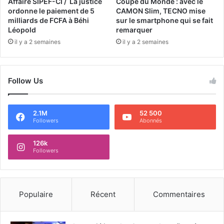
Affaire SIPEF-CI / La justice
Coupe du Monde : avec le
ordonne le paiement de 5
CAMON Slim, TECNO mise
milliards de FCFA à Béhi
sur le smartphone qui se fait
Léopold
remarquer
il y a 2 semaines
il y a 2 semaines
Follow Us
2.1M
52 500
Followers
Abonnés
126k
Followers
Populaire
Récent
Commentaires