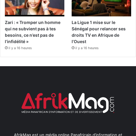
Zari : « Tromper un homme
La Ligue 1 mise sur le
qui ne subvient pas à tes
Sénégal pour relancer ses
besoins, ce n’est pas de
droits TV en Afrique de
l’infidélité »
l’Ouest
il y a 16 heures
il y a 16 heures
AfrikMag est un média online Panafricain d’information et