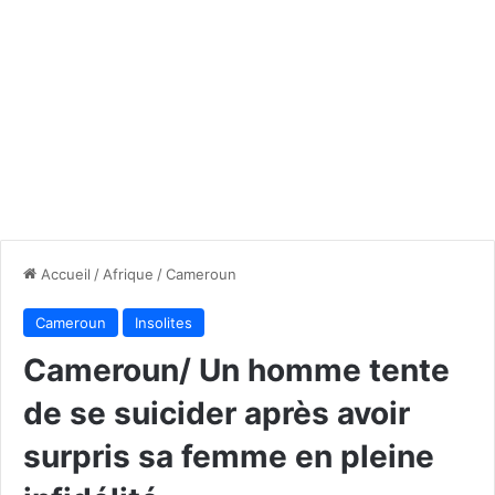
Accueil
/
Afrique
/
Cameroun
Cameroun
Insolites
Cameroun/ Un homme tente
de se suicider après avoir
surpris sa femme en pleine