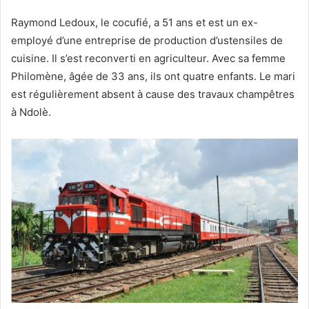
Raymond Ledoux, le cocufié, a 51 ans et est un ex-
employé d’une entreprise de production d’ustensiles de
cuisine. Il s’est reconverti en agriculteur. Avec sa femme
Philomène, âgée de 33 ans, ils ont quatre enfants. Le mari
est régulièrement absent à cause des travaux champêtres
à Ndolè.