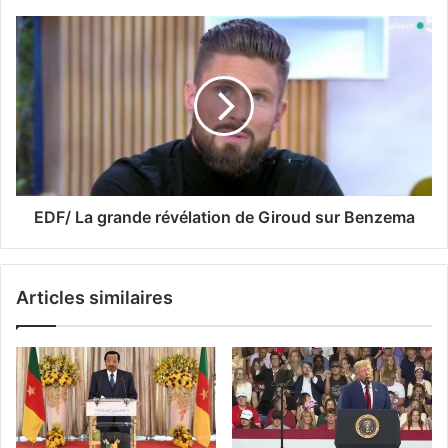
EDF/ La grande révélation de Giroud sur Benzema
Articles similaires