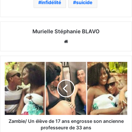
infidélité
suicide
Murielle Stéphanie BLAVO
Website
Zambie/ Un élève de 17 ans engrosse son ancienne
professeure de 33 ans