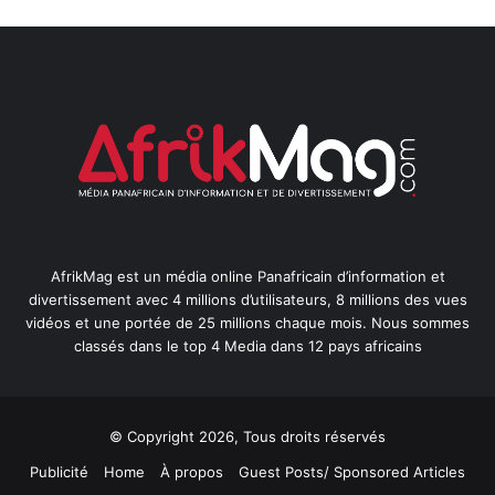
AfrikMag est un média online Panafricain d’information et
divertissement avec 4 millions d’utilisateurs, 8 millions des vues
vidéos et une portée de 25 millions chaque mois. Nous sommes
classés dans le top 4 Media dans 12 pays africains
© Copyright 2026, Tous droits réservés
Publicité
Home
À propos
Guest Posts/ Sponsored Articles