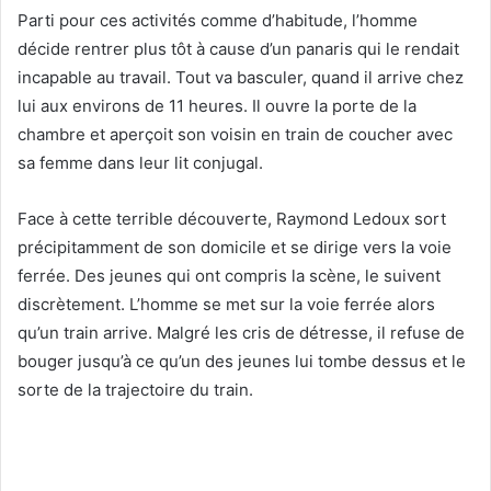
Parti pour ces activités comme d’habitude, l’homme
décide rentrer plus tôt à cause d’un panaris qui le rendait
incapable au travail. Tout va basculer, quand il arrive chez
lui aux environs de 11 heures. Il ouvre la porte de la
chambre et aperçoit son voisin en train de coucher avec
sa femme dans leur lit conjugal.
Face à cette terrible découverte, Raymond Ledoux sort
précipitamment de son domicile et se dirige vers la voie
ferrée. Des jeunes qui ont compris la scène, le suivent
discrètement. L’homme se met sur la voie ferrée alors
qu’un train arrive. Malgré les cris de détresse, il refuse de
bouger jusqu’à ce qu’un des jeunes lui tombe dessus et le
sorte de la trajectoire du train.