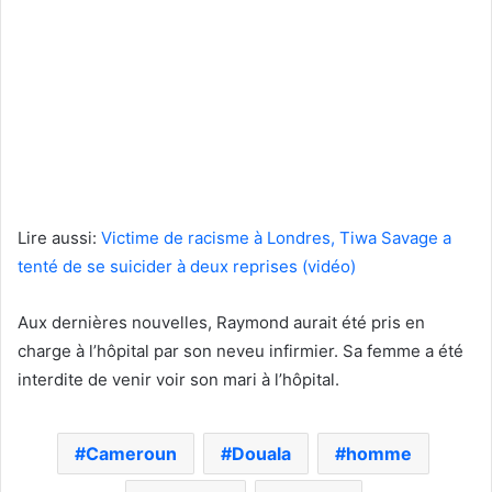
Lire aussi:
Victime de racisme à Londres, Tiwa Savage a
tenté de se suicider à deux reprises (vidéo)
Aux dernières nouvelles, Raymond aurait été pris en
charge à l’hôpital par son neveu infirmier. Sa femme a été
interdite de venir voir son mari à l’hôpital.
Cameroun
Douala
homme