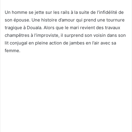
Un homme se jette sur les rails à la suite de l’infidélité de
son épouse. Une histoire d’amour qui prend une tournure
tragique à Douala. Alors que le mari revient des travaux
champêtres à l’improviste, il surprend son voisin dans son
lit conjugal en pleine action de jambes en l’air avec sa
femme.