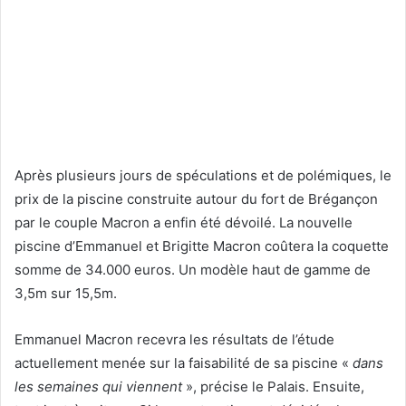
Après plusieurs jours de spéculations et de polémiques, le
prix de la piscine construite autour du fort de Brégançon
par le couple Macron a enfin été dévoilé. La nouvelle
piscine d’Emmanuel et Brigitte Macron coûtera la coquette
somme de 34.000 euros. Un modèle haut de gamme de
3,5m sur 15,5m.
Emmanuel Macron recevra les résultats de l’étude
actuellement menée sur la faisabilité de sa piscine «
dans
les semaines qui viennent
», précise le Palais. Ensuite,