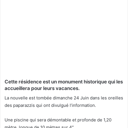
Cette résidence est un monument historique qui les
accueillera pour leurs vacances.
La nouvelle est tombée dimanche 24 Juin dans les oreilles
des paparazzis qui ont divulgué l’information.
Une piscine qui sera démontable et profonde de 1,20
mètre, longue de 10 mètres sur 4″.