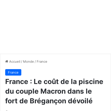
Accueil
/
Monde
/
France
France
France : Le coût de la piscine
du couple Macron dans le
fort de Brégançon dévoilé