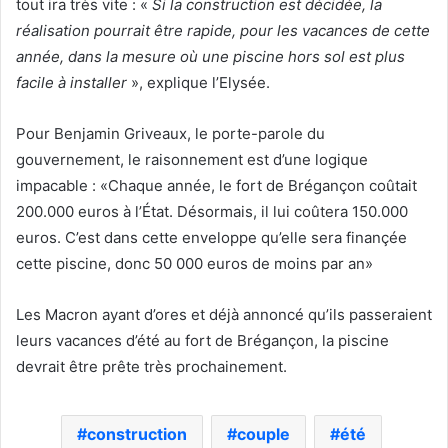
tout ira très vite : «
Si la construction est décidée, la
réalisation pourrait être rapide, pour les vacances de cette
année, dans la mesure où une piscine hors sol est plus
facile à installer
», explique l’Elysée.
Pour Benjamin Griveaux, le porte-parole du
gouvernement, le raisonnement est d’une logique
impacable : «Chaque année, le fort de Brégançon coûtait
200.000 euros à l’État. Désormais, il lui coûtera 150.000
euros. C’est dans cette enveloppe qu’elle sera finançée
cette piscine, donc 50 000 euros de moins par an»
Les Macron ayant d’ores et déjà annoncé qu’ils passeraient
leurs vacances d’été au fort de Brégançon, la piscine
devrait être prête très prochainement.
construction
couple
été