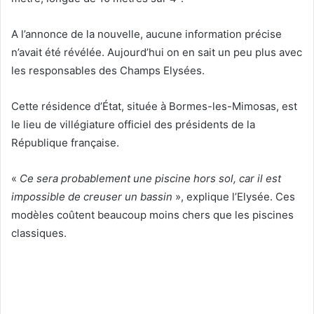
A l’annonce de la nouvelle, aucune information précise
n’avait été révélée. Aujourd’hui on en sait un peu plus avec
les responsables des Champs Elysées.
Cette résidence d’État, située à Bormes-les-Mimosas, est
le lieu de villégiature officiel des présidents de la
République française.
«
Ce sera probablement une piscine hors sol, car il est
impossible de creuser un bassin
», explique l’Elysée. Ces
modèles coûtent beaucoup moins chers que les piscines
classiques.