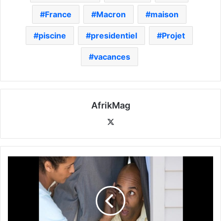
France
Macron
maison
piscine
presidentiel
Projet
vacances
AfrikMag
X