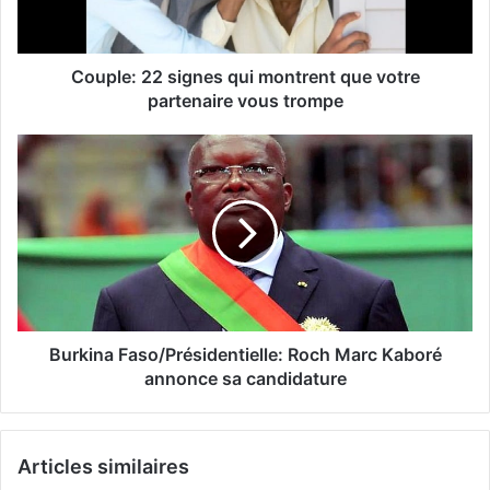
Couple: 22 signes qui montrent que votre
partenaire vous trompe
Burkina Faso/Présidentielle: Roch Marc Kaboré
annonce sa candidature
Articles similaires