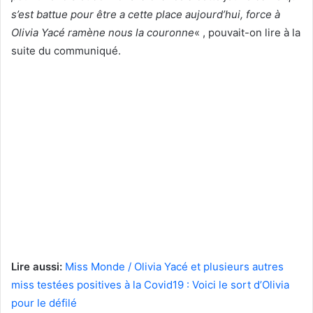
s’est battue pour être a cette place aujourd’hui, force à
Olivia Yacé ramène nous la couronne
« , pouvait-on lire à la
suite du communiqué.
Lire aussi:
Miss Monde / Olivia Yacé et plusieurs autres
miss testées positives à la Covid19 : Voici le sort d’Olivia
pour le défilé