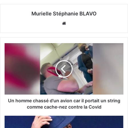
Murielle Stéphanie BLAVO
Website
Un homme chassé d'un avion car il portait un string
comme cache-nez contre la Covid