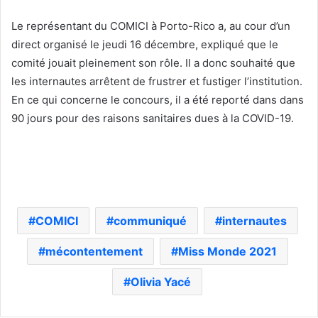
Le représentant du COMICI à Porto-Rico a, au cour d’un
direct organisé le jeudi 16 décembre, expliqué que le
comité jouait pleinement son rôle. Il a donc souhaité que
les internautes arrêtent de frustrer et fustiger l’institution.
En ce qui concerne le concours, il a été reporté dans dans
90 jours pour des raisons sanitaires dues à la COVID-19.
COMICI
communiqué
internautes
mécontentement
Miss Monde 2021
Olivia Yacé