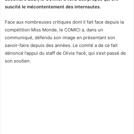
suscité le mécontentement des internautes.
Face aux nombreuses critiques dont il fait face depuis la
compétition Miss Monde, le COMICI a, dans un
communiqué, défendu son image en présentant son
savoir-faire depuis des années. Le comité a de ce fait
dénoncé l’appui du staff de Olivia Yacé, qui s’est passé de
son soutien.