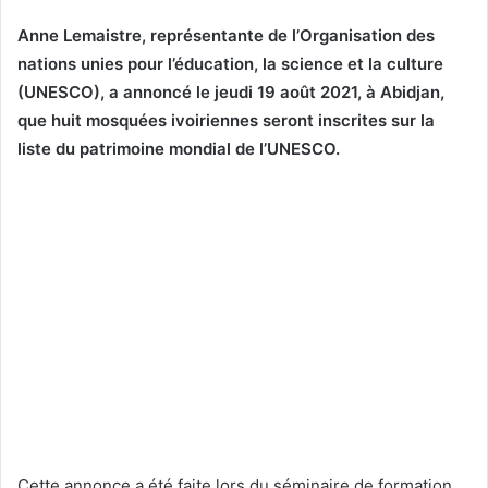
Anne Lemaistre, représentante de l’Organisation des
nations unies pour l’éducation, la science et la culture
(UNESCO), a annoncé le jeudi 19 août 2021, à Abidjan,
que huit mosquées ivoiriennes seront inscrites sur la
liste du patrimoine mondial de l’UNESCO.
Cette annonce a été faite lors du séminaire de formation