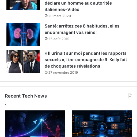
déclare un homme aux autorités
italiennes-Vidéo
20 mars 2020
Santé: arrêtez ces 8 habitudes, elles
endommagent vos reins!
26 août 2019
« Il urinait sur moi pendant les rapports
sexuels », l’ex-compagne de R. Kelly fait
de choquantes révélations
27 novembre 2019
Recent Tech News