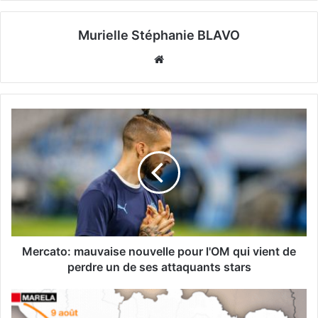
Murielle Stéphanie BLAVO
Website
Mercato: mauvaise nouvelle pour l'OM qui vient de
perdre un de ses attaquants stars