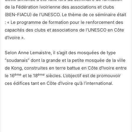
de la Fédération ivoirienne des associations et clubs
(BEN-FIACU) de l’UNESCO. Le thème de ce séminaire était
: « Le programme de formation pour le renforcement des
capacités des clubs et associations de l’UNESCO en Côte
d’Ivoire ».
Selon Anne Lemaistre, il s’agit des mosquées de type
“soudanais” dont la grande et la petite mosquée de la ville
de Kong, construites en terre battue en Côte d’Ivoire entre
ème
ème
le 16
et le 18
siècles. L’objectif est de promouvoir
ces édifices tant en Côte d’Ivoire qu’à l’international.