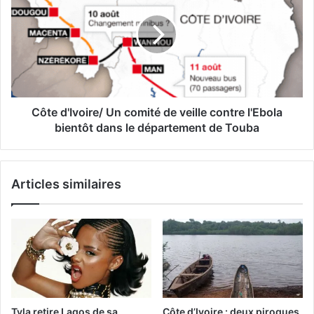
Côte d'Ivoire/ Un comité de veille contre l'Ebola
bientôt dans le département de Touba
Articles similaires
Tyla retire Lagos de sa
Côte d’Ivoire : deux pirogues