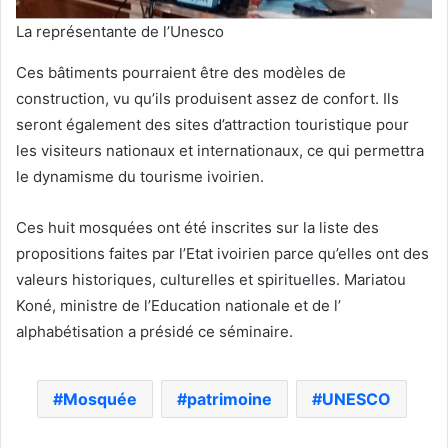
La représentante de l’Unesco
Ces bâtiments pourraient être des modèles de
construction, vu qu’ils produisent assez de confort. Ils
seront également des sites d’attraction touristique pour
les visiteurs nationaux et internationaux, ce qui permettra
le dynamisme du tourisme ivoirien.
Ces huit mosquées ont été inscrites sur la liste des
propositions faites par l’Etat ivoirien parce qu’elles ont des
valeurs historiques, culturelles et spirituelles. Mariatou
Koné, ministre de l’Education nationale et de l’
alphabétisation a présidé ce séminaire.
Mosquée
patrimoine
UNESCO