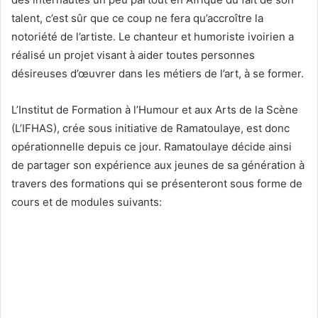
talent, c’est sûr que ce coup ne fera qu’accroître la
notoriété de l’artiste. Le chanteur et humoriste ivoirien a
réalisé un projet visant à aider toutes personnes
désireuses d’œuvrer dans les métiers de l’art, à se former.
L’Institut de Formation à l’Humour et aux Arts de la Scène
(L’IFHAS), crée sous initiative de Ramatoulaye, est donc
opérationnelle depuis ce jour. Ramatoulaye décide ainsi
de partager son expérience aux jeunes de sa génération à
travers des formations qui se présenteront sous forme de
cours et de modules suivants: