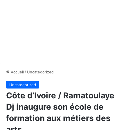
Accueil
/
Uncategorized
Uncategorized
Côte d’Ivoire / Ramatoulaye
Dj inaugure son école de
formation aux métiers des
arts