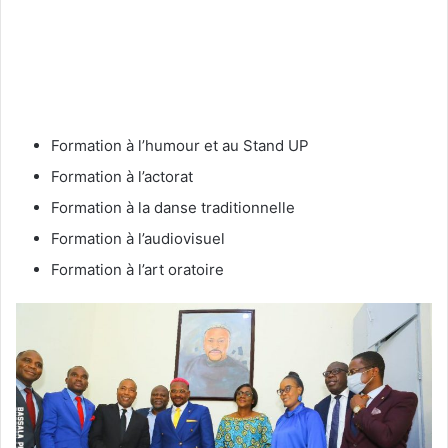
Formation à l’humour et au Stand UP
Formation à l’actorat
Formation à la danse traditionnelle
Formation à l’audiovisuel
Formation à l’art oratoire