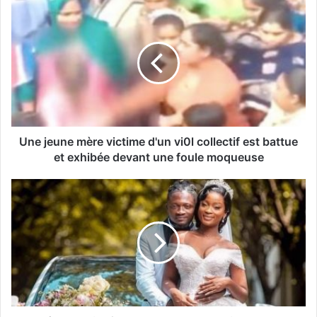
Une jeune mère victime d'un vi0l collectif est battue
et exhibée devant une foule moqueuse