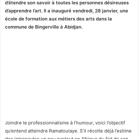
d’étendre son savoir à toutes les personnes désireuses
d’apprendre l’art. Il a inauguré vendredi, 28 janvier, une
école de formation aux métiers des arts dans la
commune de Bingerville à Abidjan.
Joindre le professionnalisme à l’humour, voici l’objectif
qu’entend atteindre Ramatoulaye. S’il récolte déjà l’estime
des internautes un peu partout en Afrique du fait de son