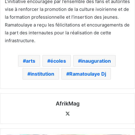
L’initiative encouragée par l’ensemble des fans et autorités
vise à renforcer la promotion de la culture ivoirienne et de
la formation professionnelle et l’insertion des jeunes.
Ramatoulaye a reçu les félicitations et encouragements de
la part des internautes pour la réalisation de cette
infrastructure.
arts
écoles
inauguration
institution
Ramatoulaye Dj
AfrikMag
X