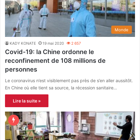
Monde
KADY KONATE
19 mai 2020
2 657
Covid-19: la Chine ordonne le
reconfinement de 108 millions de
personnes
Le coronavirus n’est visiblement pas près de s’en aller aussitôt.
En Chine où elle tient sa source, la récession sanitaire…
Lire la suite »