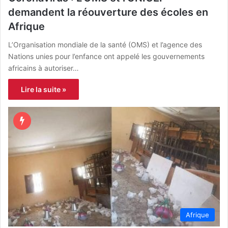
demandent la réouverture des écoles en
Afrique
L’Organisation mondiale de la santé (OMS) et l’agence des
Nations unies pour l’enfance ont appelé les gouvernements
africains à autoriser…
Lire la suite »
Afrique