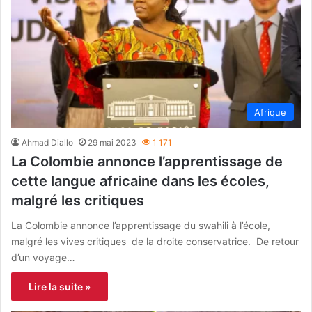
Afrique
Ahmad Diallo
29 mai 2023
1 171
La Colombie annonce l’apprentissage de
cette langue africaine dans les écoles,
malgré les critiques
La Colombie annonce l’apprentissage du swahili à l’école,
malgré les vives critiques de la droite conservatrice. De retour
d’un voyage…
Lire la suite »