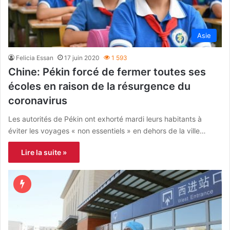
Asie
Felicia Essan
17 juin 2020
1 593
Chine: Pékin forcé de fermer toutes ses
écoles en raison de la résurgence du
coronavirus
Les autorités de Pékin ont exhorté mardi leurs habitants à
éviter les voyages « non essentiels » en dehors de la ville…
Lire la suite »