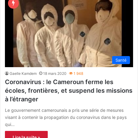
Santé
Gaelle Kamdem
18 mars 2020
1 948
Coronavirus : le Cameroun ferme les
écoles, frontières, et suspend les missions
à l’étranger
Le gouvernement camerounais a pris une série de mesures
visant à contenir la propagation du coronavirus dans le pays
qui…
Lire la suite »