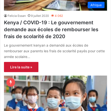
Afrique
Felicia Essan
9 juillet 2020
4 062
Kenya / COVID-19 : Le gouvernement
demande aux écoles de rembourser les
frais de scolarité de 2020
Le gouvernement kenyan a demandé aux écoles de
rembourser aux parents les frais de scolarité payés pour cette
année scolaire…
Lire la suite »