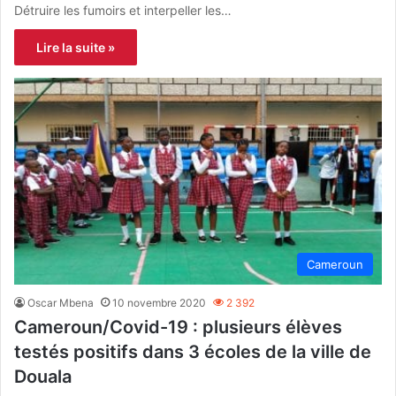
Détruire les fumoirs et interpeller les…
Lire la suite »
Cameroun
Oscar Mbena
10 novembre 2020
2 392
Cameroun/Covid-19 : plusieurs élèves
testés positifs dans 3 écoles de la ville de
Douala