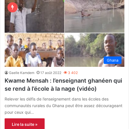
Ghana
Gaelle Kamdem
17 août 2022
3 402
Kwame Mensah : l’enseignant ghanéen qui
se rend à l’école à la nage (vidéo)
Relever les défis de l’enseignement dans les écoles des
communautés rurales du Ghana peut être assez décourageant
pour ceux qui…
Lire la suite »