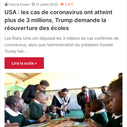
Felicia Essan
10 juillet 2020
2 471
USA : les cas de coronavirus ont atteint
plus de 3 millions, Trump demande la
réouverture des écoles
Les États-Unis ont dépassé les 3 millions de cas confirmés de
coronavirus, alors que l’administration du président Donald
Trump fait…
Lire la suite »