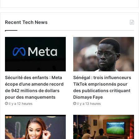
Recent Tech News
Sécurité des enfants : Meta
Sénégal : trois influenceurs
écope d’une amende record
TikTok emprisonnés pour
de 942 millions de dollars
des publications critiquant
pour des manquements
Diomaye Faye
il y a 12 heures
il y a 13 heures