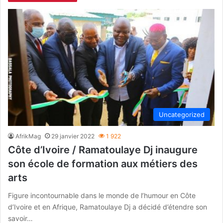
Uncategorized
AfrikMag
29 janvier 2022
1 922
Côte d’Ivoire / Ramatoulaye Dj inaugure
son école de formation aux métiers des
arts
Figure incontournable dans le monde de l’humour en Côte
d’Ivoire et en Afrique, Ramatoulaye Dj a décidé d’étendre son
savoir…