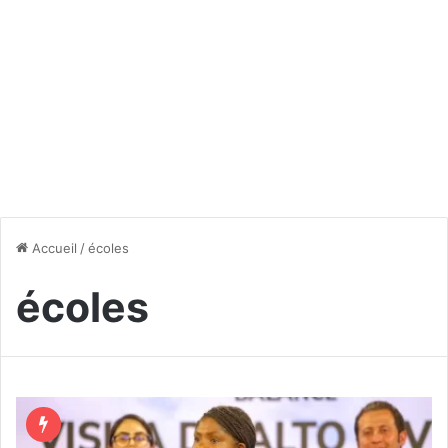
Accueil
/
écoles
écoles