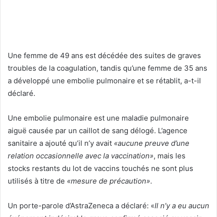
Une femme de 49 ans est décédée des suites de graves
troubles de la coagulation, tandis qu’une femme de 35 ans
a développé une embolie pulmonaire et se rétablit, a-t-il
déclaré.
Une embolie pulmonaire est une maladie pulmonaire
aiguë causée par un caillot de sang délogé. L’agence
sanitaire a ajouté qu’il n’y avait
«aucune preuve d’une
relation occasionnelle avec la vaccination»
, mais les
stocks restants du lot de vaccins touchés ne sont plus
utilisés à titre de
«mesure de précaution»
.
Un porte-parole d’AstraZeneca a déclaré: «
Il n’y a eu aucun