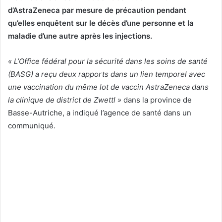
d’AstraZeneca par mesure de précaution pendant
qu’elles enquêtent sur le décès d’une personne et la
maladie d’une autre après les injections.
« L’Office fédéral pour la sécurité dans les soins de santé
(BASG) a reçu deux rapports dans un lien temporel avec
une vaccination du même lot de vaccin AstraZeneca dans
la clinique de district de Zwettl »
dans la province de
Basse-Autriche, a indiqué l’agence de santé dans un
communiqué.