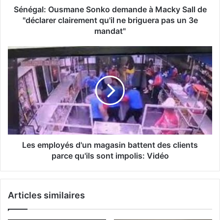
Sénégal: Ousmane Sonko demande à Macky Sall de
"déclarer clairement qu'il ne briguera pas un 3e
mandat"
Les employés d'un magasin battent des clients
parce qu'ils sont impolis: Vidéo
Articles similaires