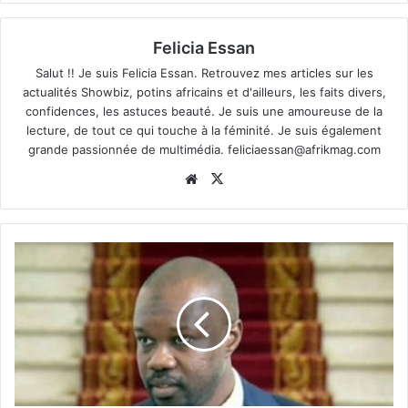
Felicia Essan
Salut !! Je suis Felicia Essan. Retrouvez mes articles sur les
actualités Showbiz, potins africains et d'ailleurs, les faits divers,
confidences, les astuces beauté. Je suis une amoureuse de la
lecture, de tout ce qui touche à la féminité. Je suis également
grande passionnée de multimédia.
feliciaessan@afrikmag.com
Website
X