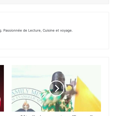
. Passionnée de Lecture, Cuisine et voyage.