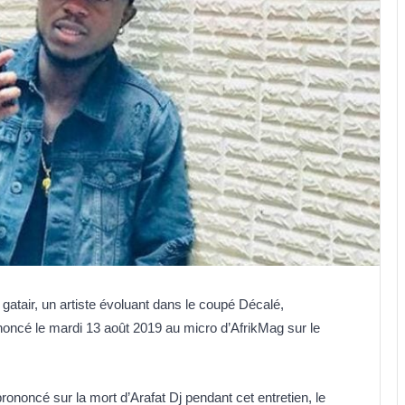
gatair, un artiste évoluant dans le coupé Décalé,
oncé le mardi 13 août 2019 au micro d’AfrikMag sur le
rononcé sur la mort d’Arafat Dj pendant cet entretien, le