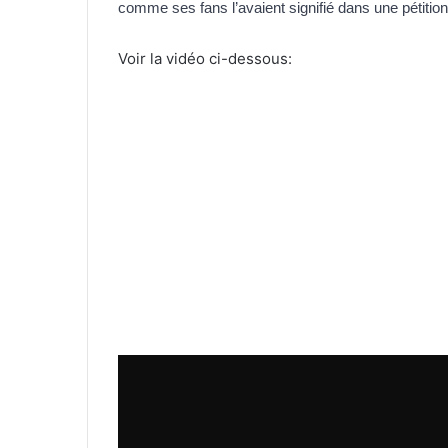
comme ses fans l’avaient signifié dans une pétition q
Voir la vidéo ci-dessous: