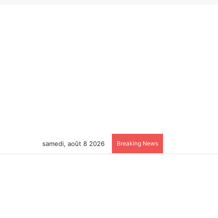
samedi, août 8 2026
Breaking News