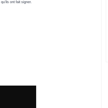
u’ils ont fait signer.