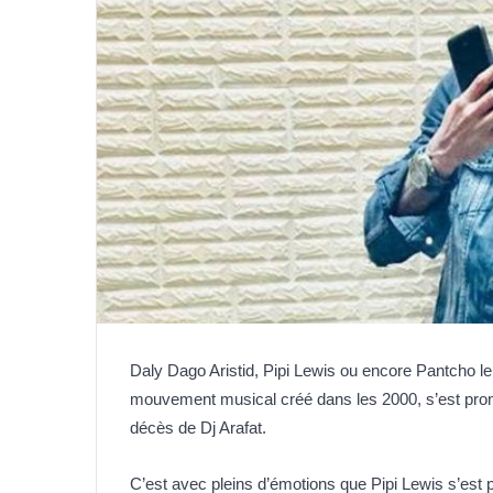
Daly Dago Aristid, Pipi Lewis ou encore Pantcho le 
mouvement musical créé dans les 2000, s’est pron
décès de Dj Arafat.
C’est avec pleins d’émotions que Pipi Lewis s’est p