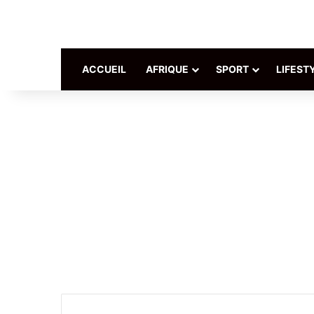
ACCUEIL
AFRIQUE
SPORT
LIFEST