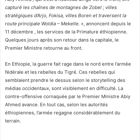
capturé les chaînes de montagnes de Zobel ; villes
stratégiques d’Arjo, Fokisa, villes Boren et traversent la
route principale Woldia – Mekelle. »
, annoncent depuis le
11 décembre , les services de la Primature éthiopienne.
Quelques jours après son retour dans la capitale, le
Premier Ministre retourne au front.
En Ethiopie, la guerre fait rage dans le nord entre l’armée
fédérale et les rebelles du Tigré. Ces rebelles qui
semblaient prendre le dessus selon le storytelling des
médias occidentaux, sont visiblement en difficulté. La
contre-offensive cornaquée par le Premier Ministre Abiy
Ahmed avance. En tout cas, selon les autorités
éthiopiennes, l’armée regagne considérablement du
terrain.