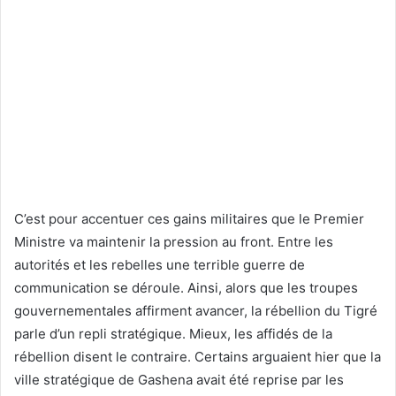
C’est pour accentuer ces gains militaires que le Premier
Ministre va maintenir la pression au front. Entre les
autorités et les rebelles une terrible guerre de
communication se déroule. Ainsi, alors que les troupes
gouvernementales affirment avancer, la rébellion du Tigré
parle d’un repli stratégique. Mieux, les affidés de la
rébellion disent le contraire. Certains arguaient hier que la
ville stratégique de Gashena avait été reprise par les