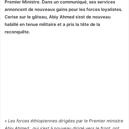
Premier Ministre. Dans un communiqué, ses services
annoncent de nouveaux gains pour les forces loyalistes.
Cerise sur le gâteau, Abiy Ahmed s’est de nouveau
habillé en tenue militaire et a pris la tête de la
reconquête.
« Les forces éthiopiennes dirigées par le Premier ministre
Abiy Ahmed , qui s’est à nouveau dirigé vers le front, ont