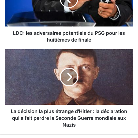
LDC: les adversaires potentiels du PSG pour les
huitièmes de finale
La décision la plus étrange d'Hitler : la déclaration
qui a fait perdre la Seconde Guerre mondiale aux
Nazis