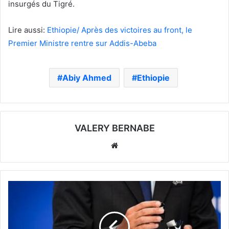
insurgés du Tigré.
Lire aussi:
Ethiopie/ Après des victoires au front, le
Premier Ministre rentre sur Addis-Abeba
Abiy Ahmed
Ethiopie
VALERY BERNABE
Website