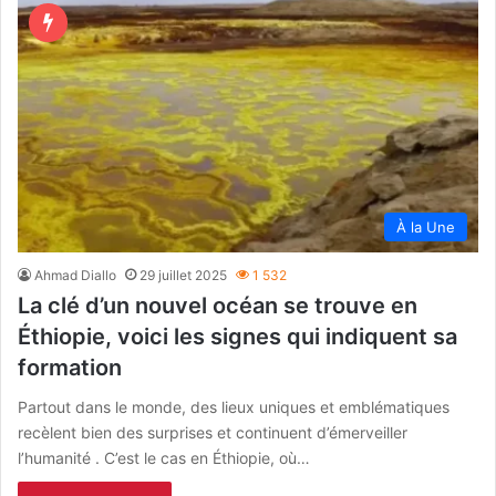
À la Une
Ahmad Diallo
29 juillet 2025
1 532
La clé d’un nouvel océan se trouve en
Éthiopie, voici les signes qui indiquent sa
formation
Partout dans le monde, des lieux uniques et emblématiques
recèlent bien des surprises et continuent d’émerveiller
l’humanité . C’est le cas en Éthiopie, où…