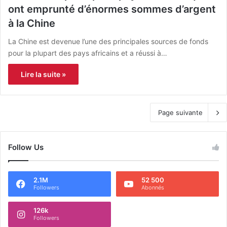
ont emprunté d’énormes sommes d’argent
à la Chine
La Chine est devenue l’une des principales sources de fonds
pour la plupart des pays africains et a réussi à…
Lire la suite »
Page suivante
Follow Us
2.1M
52 500
Followers
Abonnés
126k
Followers