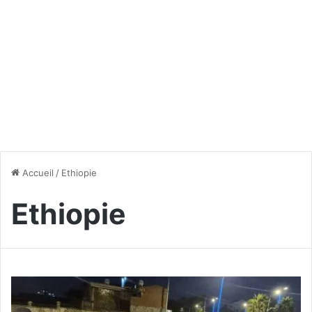
Accueil
/
Ethiopie
Ethiopie