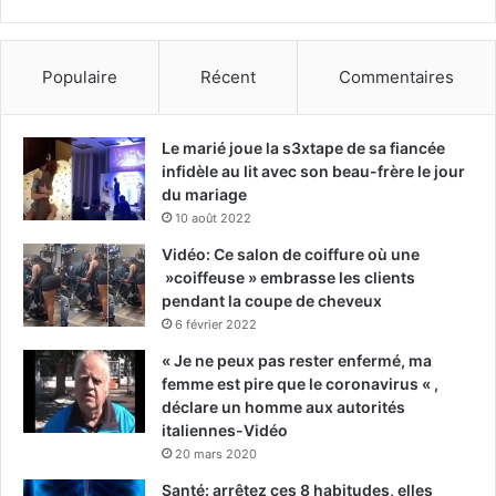
Populaire
Récent
Commentaires
Le marié joue la s3xtape de sa fiancée
infidèle au lit avec son beau-frère le jour
du mariage
10 août 2022
Vidéo: Ce salon de coiffure où une
»coiffeuse » embrasse les clients
pendant la coupe de cheveux
6 février 2022
« Je ne peux pas rester enfermé, ma
femme est pire que le coronavirus « ,
déclare un homme aux autorités
italiennes-Vidéo
20 mars 2020
Santé: arrêtez ces 8 habitudes, elles