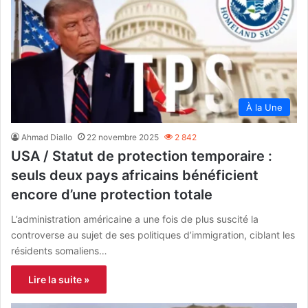
À la Une
Ahmad Diallo
22 novembre 2025
2 842
USA / Statut de protection temporaire :
seuls deux pays africains bénéficient
encore d’une protection totale
L’administration américaine a une fois de plus suscité la
controverse au sujet de ses politiques d’immigration, ciblant les
résidents somaliens…
Lire la suite »