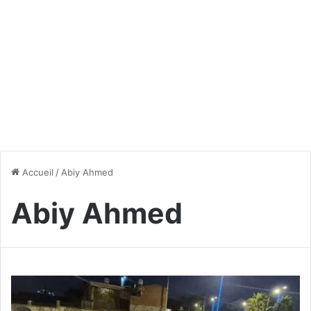
Accueil
/
Abiy Ahmed
Abiy Ahmed