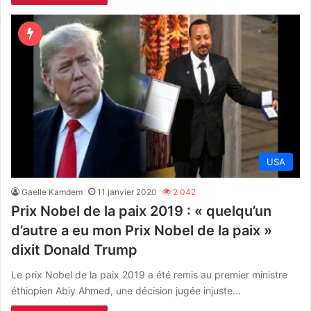
USA
Gaelle Kamdem
11 janvier 2020
2 042
Prix Nobel de la paix 2019 : « quelqu’un
d’autre a eu mon Prix Nobel de la paix »
dixit Donald Trump
Le prix Nobel de la paix 2019 a été remis au premier ministre
éthiopien Abiy Ahmed, une décision jugée injuste…