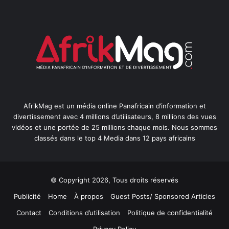
AfrikMag est un média online Panafricain d’information et
divertissement avec 4 millions d’utilisateurs, 8 millions des vues
vidéos et une portée de 25 millions chaque mois. Nous sommes
classés dans le top 4 Media dans 12 pays africains
© Copyright 2026, Tous droits réservés
Publicité
Home
À propos
Guest Posts/ Sponsored Articles
Contact
Conditions d’utilisation
Politique de confidentialité
Privacy Policy