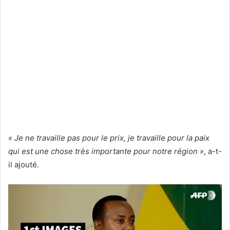
« Je ne travaille pas pour le prix, je travaille pour la paix
qui est une chose très importante pour notre région »
, a-t-
il ajouté.