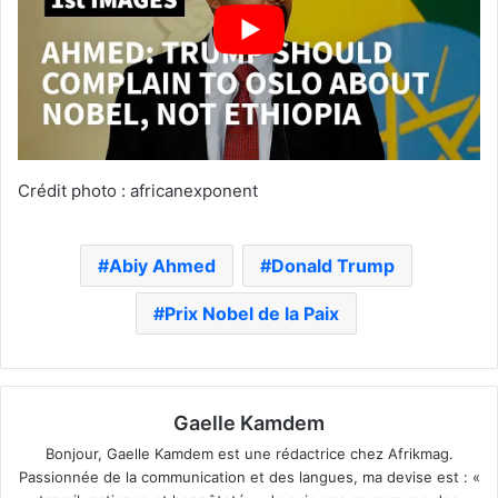
Crédit photo : africanexponent
Abiy Ahmed
Donald Trump
Prix Nobel de la Paix
Gaelle Kamdem
Bonjour, Gaelle Kamdem est une rédactrice chez Afrikmag.
Passionnée de la communication et des langues, ma devise est : «