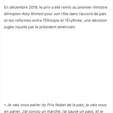
En décembre 2019, le prix a été remis au premier ministre
éthiopien Abiy Ahmed pour son rôle dans l’accord de paix
et les reformes entre l’Éthiopie et l’Érythrée, une décision
jugée injuste par le président américain.
« Je vais vous parler du Prix Nobel de la paix, je vais vous
en parler. J’ai conclu un marché, j’ai sauvé un pays, et je