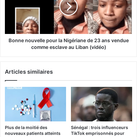
Bonne nouvelle pour la Nigériane de 23 ans vendue
comme esclave au Liban (vidéo)
Articles similaires
Plus de la moitié des
Sénégal : trois influenceurs
nouveaux patients atteints
TikTok emprisonnés pour