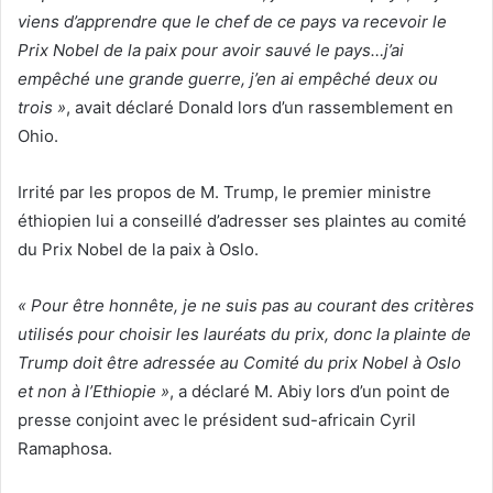
viens d’apprendre que le chef de ce pays va recevoir le
Prix Nobel de la paix pour avoir sauvé le pays…j’ai
empêché une grande guerre, j’en ai empêché deux ou
trois »
, avait déclaré Donald lors d’un rassemblement en
Ohio.
Irrité par les propos de M. Trump, le premier ministre
éthiopien lui a conseillé d’adresser ses plaintes au comité
du Prix Nobel de la paix à Oslo.
« Pour être honnête, je ne suis pas au courant des critères
utilisés pour choisir les lauréats du prix, donc la plainte de
Trump doit être adressée au Comité du prix Nobel à Oslo
et non à l’Ethiopie »
, a déclaré M. Abiy lors d’un point de
presse conjoint avec le président sud-africain Cyril
Ramaphosa.