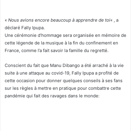
«
Nous avions encore beaucoup à apprendre de toi
« , a
déclaré Fally Ipupa.
Une cérémonie d’hommage sera organisée en mémoire de
cette légende de la musique à la fin du confinement en
France, comme l’a fait savoir la famille du regretté.
Conscient du fait que Manu Dibango a été arraché à la vie
suite à une attaque au covid-19, Fally Ipupa a profité de
cette occasion pour donner quelques conseils à ses fans
sur les règles à mettre en pratique pour combattre cette
pandémie qui fait des ravages dans le monde: