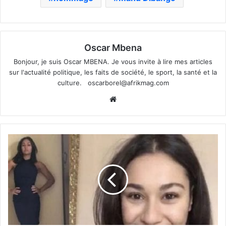
Oscar Mbena
Bonjour, je suis Oscar MBENA. Je vous invite à lire mes articles
sur l'actualité politique, les faits de société, le sport, la santé et la
culture.
oscarborel@afrikmag.com
Website