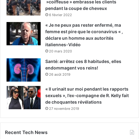
»coiffeuse » embrasse les clients
pendant la coupe de cheveux
6 février 2022
« Je ne peux pas rester enfermé, ma
femme est pire que le coronavirus « ,
déclare un homme aux autorités
italiennes-Vidéo
20 mars 2020
Santé: arrêtez ces 8 habitudes, elles
endommagent vos reins!
26 août 2019
« Il urinait sur moi pendant les rapports
sexuels », l’ex-compagne de R. Kelly fait
de choquantes révélations
27 novembre 2019
Recent Tech News