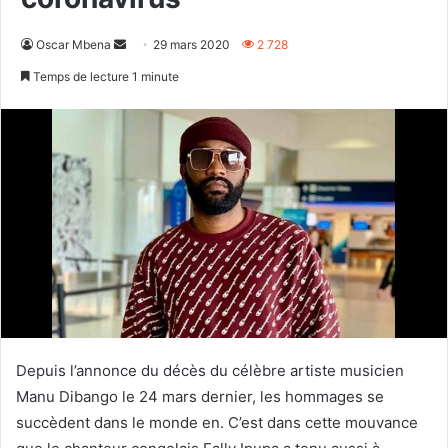
Envoyer
Oscar Mbena
29 mars 2020
2 728
un
Temps de lecture 1 minute
courriel
Depuis l’annonce du décès du célèbre artiste musicien
Manu Dibango le 24 mars dernier, les hommages se
succèdent dans le monde en. C’est dans cette mouvance