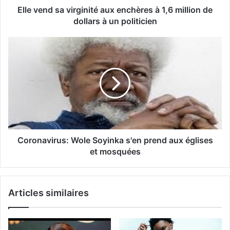
Elle vend sa virginité aux enchères à 1,6 million de
dollars à un politicien
Coronavirus: Wole Soyinka s'en prend aux églises
et mosquées
Articles similaires