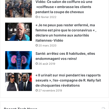
Vidéo: Ce salon de coiffure où une
»coiffeuse » embrasse les clients
pendant la coupe de cheveux
6 février 2022
« Je ne peux pas rester enfermé, ma
femme est pire que le coronavirus « ,
déclare un homme aux autorités
italiennes-Vidéo
20 mars 2020
Santé: arrêtez ces 8 habitudes, elles
endommagent vos reins!
26 août 2019
« Il urinait sur moi pendant les rapports
sexuels », l’ex-compagne de R. Kelly fait
de choquantes révélations
27 novembre 2019