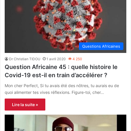
Questions Africaines
Dr Christian TIDOU
1 avril 2020
4 250
Question Africaine 45 : quelle histoire le
Covid-19 est-il en train d’accélérer ?
Mon cher Perfect, Si tu avais été des nôtres, tu aurais eu de
quoi alimenter tes vives réflexions. Figure-toi, cher…
Lire la suite »