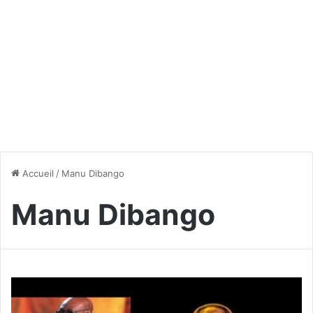
Accueil
/
Manu Dibango
Manu Dibango