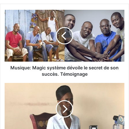
Musique: Magic système dévoile le secret de son
succès. Témoignage