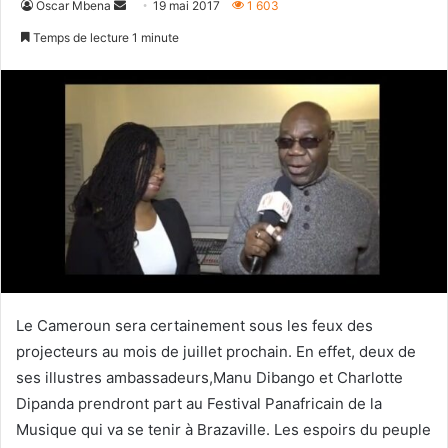
Envoyer
Oscar Mbena
19 mai 2017
1 603
un
Temps de lecture 1 minute
courriel
Le Cameroun sera certainement sous les feux des
projecteurs au mois de juillet prochain. En effet, deux de
ses illustres ambassadeurs,Manu Dibango et Charlotte
Dipanda prendront part au Festival Panafricain de la
Musique qui va se tenir à Brazaville. Les espoirs du peuple