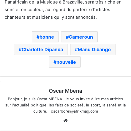
Panafricain de la Musique à Brazaville, sera très riche en
sons et en couleur, au regard du parterre d’artistes
chanteurs et musiciens qui y sont annoncés.
bonne
Cameroun
Charlotte Dipanda
Manu Dibango
nouvelle
Oscar Mbena
Bonjour, je suis Oscar MBENA. Je vous invite à lire mes articles
sur l'actualité politique, les faits de société, le sport, la santé et la
culture.
oscarborel@afrikmag.com
Website