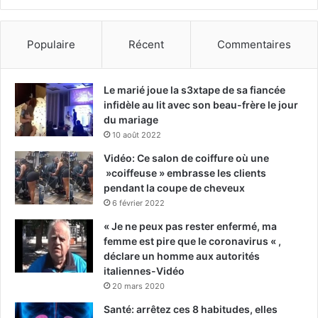
Populaire
Récent
Commentaires
Le marié joue la s3xtape de sa fiancée
infidèle au lit avec son beau-frère le jour
du mariage
10 août 2022
Vidéo: Ce salon de coiffure où une
»coiffeuse » embrasse les clients
pendant la coupe de cheveux
6 février 2022
« Je ne peux pas rester enfermé, ma
femme est pire que le coronavirus « ,
déclare un homme aux autorités
italiennes-Vidéo
20 mars 2020
Santé: arrêtez ces 8 habitudes, elles