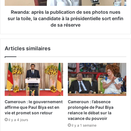
Rwanda: après la publication de ses photos nues
sur la toile, la candidate à la présidentielle sort enfin
de sa réserve
Articles similaires
Cameroun : le gouvernement
Cameroun : l’absence
affirme que Paul Biya est en
prolongée de Paul Biya
vie et promet son retour
relance le débat sur la
vacance du pouvoir
il y a 4 jours
il y a 1 semaine