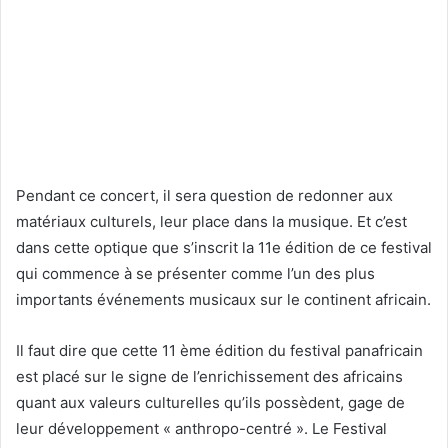
Pendant ce concert, il sera question de redonner aux
matériaux culturels, leur place dans la musique. Et c’est
dans cette optique que s’inscrit la 11e édition de ce festival
qui commence à se présenter comme l’un des plus
importants événements musicaux sur le continent africain.
Il faut dire que cette 11 ème édition du festival panafricain
est placé sur le signe de l’enrichissement des africains
quant aux valeurs culturelles qu’ils possèdent, gage de
leur développement « anthropo-centré ». Le Festival