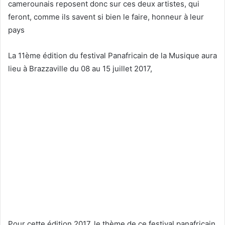
camerounais reposent donc sur ces deux artistes, qui
feront, comme ils savent si bien le faire, honneur à leur
pays
La 11ème édition du festival Panafricain de la Musique aura
lieu à Brazzaville du 08 au 15 juillet 2017,
Pour cette édition 2017, le thème de ce festival panafricain