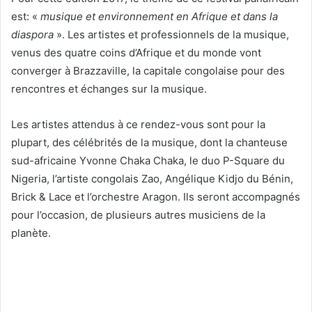
est: «
musique et environnement en Afrique et dans la
diaspora
». Les artistes et professionnels de la musique,
venus des quatre coins d’Afrique et du monde vont
converger à Brazzaville, la capitale congolaise pour des
rencontres et échanges sur la musique.
Les artistes attendus à ce rendez-vous sont pour la
plupart, des célébrités de la musique, dont la chanteuse
sud-africaine Yvonne Chaka Chaka, le duo P-Square du
Nigeria, l’artiste congolais Zao, Angélique Kidjo du Bénin,
Brick & Lace et l’orchestre Aragon. Ils seront accompagnés
pour l’occasion, de plusieurs autres musiciens de la
planète.