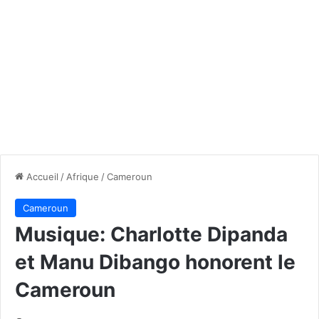
Accueil
/
Afrique
/
Cameroun
Cameroun
Musique: Charlotte Dipanda
et Manu Dibango honorent le
Cameroun