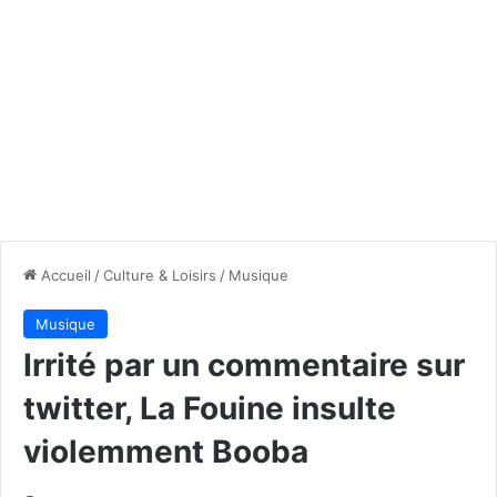
Accueil
/
Culture & Loisirs
/
Musique
Musique
Irrité par un commentaire sur
twitter, La Fouine insulte
violemment Booba