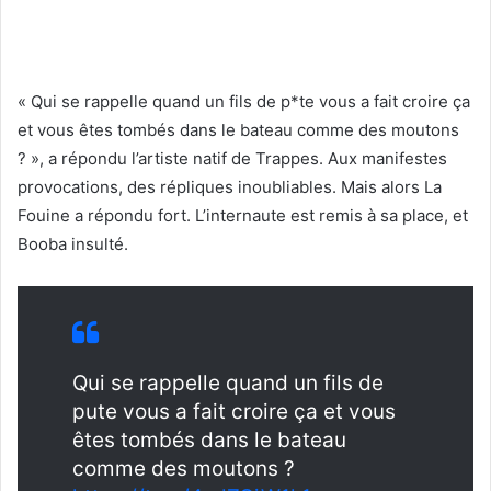
« Qui se rappelle quand un fils de p*te vous a fait croire ça
et vous êtes tombés dans le bateau comme des moutons
? », a répondu l’artiste natif de Trappes. Aux manifestes
provocations, des répliques inoubliables. Mais alors La
Fouine a répondu fort. L’internaute est remis à sa place, et
Booba insulté.
Qui se rappelle quand un fils de
pute vous a fait croire ça et vous
êtes tombés dans le bateau
comme des moutons ?