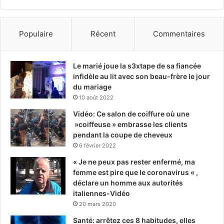
Populaire
Récent
Commentaires
Le marié joue la s3xtape de sa fiancée
infidèle au lit avec son beau-frère le jour
du mariage
10 août 2022
Vidéo: Ce salon de coiffure où une
»coiffeuse » embrasse les clients
pendant la coupe de cheveux
6 février 2022
« Je ne peux pas rester enfermé, ma
femme est pire que le coronavirus « ,
déclare un homme aux autorités
italiennes-Vidéo
20 mars 2020
Santé: arrêtez ces 8 habitudes, elles