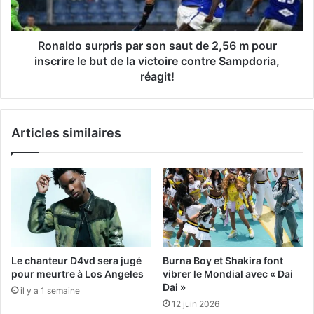
Ronaldo surpris par son saut de 2,56 m pour
inscrire le but de la victoire contre Sampdoria,
réagit!
Articles similaires
Le chanteur D4vd sera jugé
Burna Boy et Shakira font
pour meurtre à Los Angeles
vibrer le Mondial avec « Dai
Dai »
il y a 1 semaine
12 juin 2026