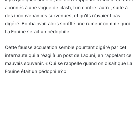
abonnés à une vague de clash, l’un contre l’autre, suite à
des inconvenances survenues, et qu’ils n’avaient pas
digéré. Booba avait alors soufflé une rumeur comme quoi
La Fouine serait un pédophile.
Cette fausse accusation semble pourtant digéré par cet
internaute qui a réagi à un post de Laouni, en rappelant ce
mauvais souvenir. « Qui se rappelle quand on disait que La
Fouine était un pédophile? »