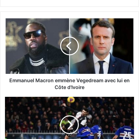
Emmanuel Macron emmène Vegedream avec lui en
Côte d'Ivoire