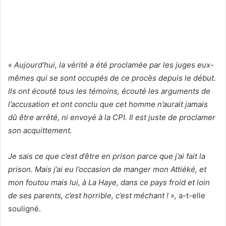
« Aujourd’hui, la vérité a été proclamée par les juges eux-
mêmes qui se sont occupés de ce procès depuis le début.
Ils ont écouté tous les témoins, écouté les arguments de
l’accusation et ont conclu que cet homme n’aurait jamais
dû être arrêté, ni envoyé à la CPI. Il est juste de proclamer
son acquittement.
Je sais ce que c’est d’être en prison parce que j’ai fait la
prison. Mais j’ai eu l’occasion de manger mon Attiéké, et
mon foutou mais lui, à La Haye, dans ce pays froid et loin
de ses parents, c’est horrible, c’est méchant ! »,
a-t-elle
souligné.