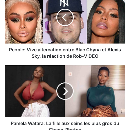
People: Vive altercation entre Blac Chyna et Alexis
Sky, la réaction de Rob-VIDEO
Pamela Watara: La fille aux seins les plus gros du
Ghana-Photos