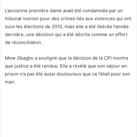
L’ancienne première dame avait été condamnée par un
tribunal ivoirien pour des crimes liés aux violences qui ont
suivi les élections de 2010, mais elle a été libérée l’année
dernière, une décision qui a été décrite comme un effort
de réconciliation.
Mme Gbagbo a souligné que la décision de la CPI montre
que justice a été rendue. Elle a révélé que son séjour en
prison n’a pas été aussi douloureux que ce l’était pour son
mari.