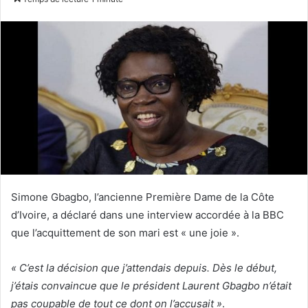
courriel
Simone Gbagbo, l’ancienne Première Dame de la Côte
d’Ivoire, a déclaré dans une interview accordée à la BBC
que l’acquittement de son mari est « une joie ».
« C’est la décision que j’attendais depuis. Dès le début,
j’étais convaincue que le président Laurent Gbagbo n’était
pas coupable de tout ce dont on l’accusait »
.