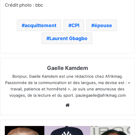
Crédit photo : bbc
acquittement
CPI
épouse
Laurent Gbagbo
Gaelle Kamdem
Bonjour, Gaelle Kamdem est une rédactrice chez Afrikmag.
Passionnée de la communication et des langues, ma devise est : «
travail, patience et honnêteté ». Je suis une amoureuse des
voyages, de la lecture et du sport.
paulegaelle@afrikmag.com
Website