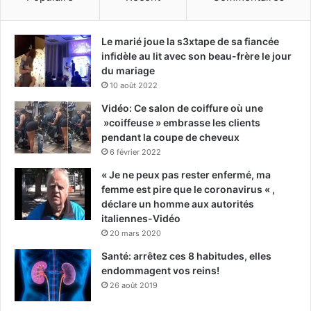
Le marié joue la s3xtape de sa fiancée
infidèle au lit avec son beau-frère le jour
du mariage
10 août 2022
Vidéo: Ce salon de coiffure où une
»coiffeuse » embrasse les clients
pendant la coupe de cheveux
6 février 2022
« Je ne peux pas rester enfermé, ma
femme est pire que le coronavirus « ,
déclare un homme aux autorités
italiennes-Vidéo
20 mars 2020
Santé: arrêtez ces 8 habitudes, elles
endommagent vos reins!
26 août 2019