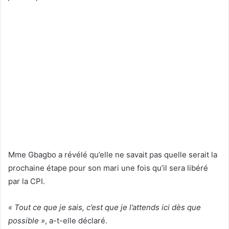
Mme Gbagbo a révélé qu’elle ne savait pas quelle serait la
prochaine étape pour son mari une fois qu’il sera libéré
par la CPI.
« Tout ce que je sais, c’est que je l’attends ici dès que
possible »
, a-t-elle déclaré.