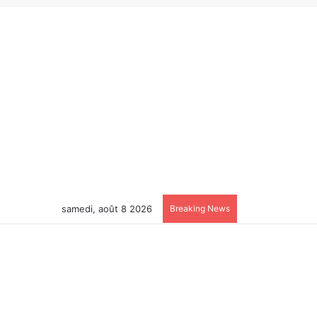
samedi, août 8 2026
Breaking News