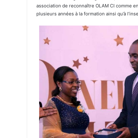
association de reconnaître OLAM CI comme entr
plusieurs années à la formation ainsi qu’à l’in