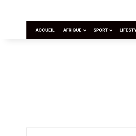
ACCUEIL
AFRIQUE
SPORT
LIFEST