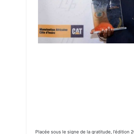
Placée sous le signe de la gratitude, l’édition