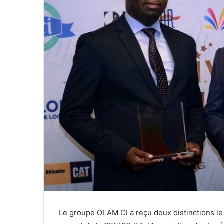
Le groupe OLAM CI a reçu deux distinctions le 