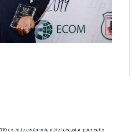
 2019 de cette cérémonie a été l’occasion pour cette