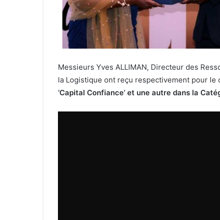
Messieurs Yves ALLIMAN, Directeur des Res
la Logistique ont reçu respectivement pour l
‘Capital Confiance’ et une autre dans la Caté