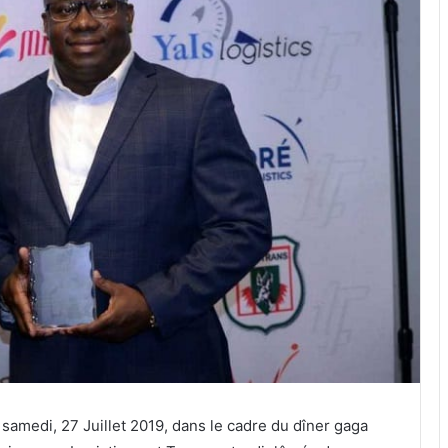
samedi, 27 Juillet 2019, dans le cadre du dîner gaga