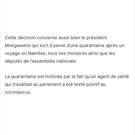
Cette décision concerne aussi bien le président
Mokgweetsi qui sort à peine d’une quarantaine après un
voyage en Namibie, tous ses ministres ainsi que les
députés de l’assemblée nationale.
La quarantaine est motivée par le fait qu’un agent de santé
qui travaillait au parlement a été testé positif au
coronavirus.