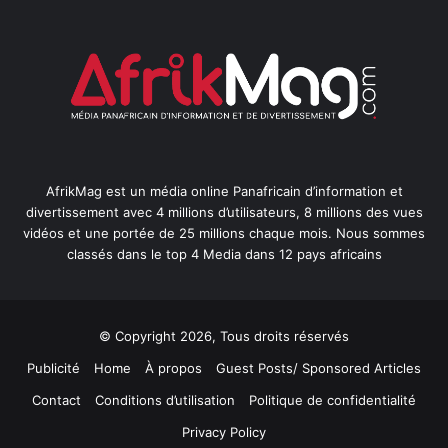
AfrikMag est un média online Panafricain d’information et
divertissement avec 4 millions d’utilisateurs, 8 millions des vues
vidéos et une portée de 25 millions chaque mois. Nous sommes
classés dans le top 4 Media dans 12 pays africains
© Copyright 2026, Tous droits réservés
Publicité
Home
À propos
Guest Posts/ Sponsored Articles
Contact
Conditions d’utilisation
Politique de confidentialité
Privacy Policy