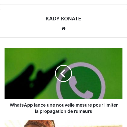
KADY KONATE
Website
WhatsApp lance une nouvelle mesure pour limiter
la propagation de rumeurs