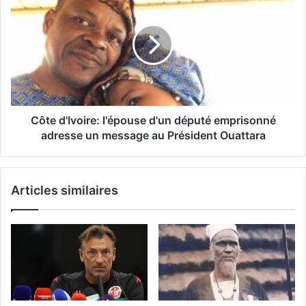
Côte d'Ivoire: l'épouse d'un député emprisonné
adresse un message au Président Ouattara
Articles similaires