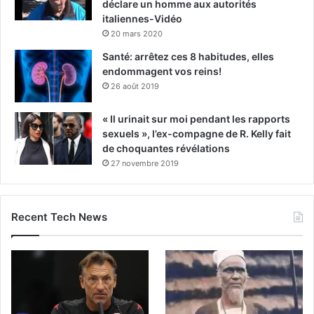
déclare un homme aux autorités
italiennes-Vidéo
20 mars 2020
Santé: arrêtez ces 8 habitudes, elles
endommagent vos reins!
26 août 2019
« Il urinait sur moi pendant les rapports
sexuels », l’ex-compagne de R. Kelly fait
de choquantes révélations
27 novembre 2019
Recent Tech News