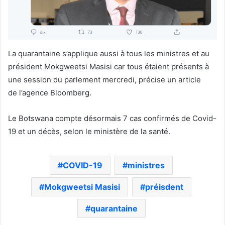
La quarantaine s’applique aussi à tous les ministres et au
président Mokgweetsi Masisi car tous étaient présents à
une session du parlement mercredi, précise un article
de l’agence Bloomberg.
Le Botswana compte désormais 7 cas confirmés de Covid-
19 et un décès, selon le ministère de la santé.
COVID-19
ministres
Mokgweetsi Masisi
préisdent
quarantaine