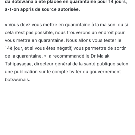
du Botswana a été placée en quarantaine pour 14 jours,
a-t-on appris de source autorisée.
« Vous devz vous mettre en quarantaine à la maison, ou si
cela n’est pas possible, nous trouverons un endroit pour
vous mettre en quarantaine. Nous allons vous tester le
14è jour, et si vous êtes négatif, vous permettre de sortir
de la quarantaine. », a recommmandé le Dr Malaki
Tshipayagae, directeur général de la santé publique selon
une publication sur le compte twiter du gouvernement
botswanais.