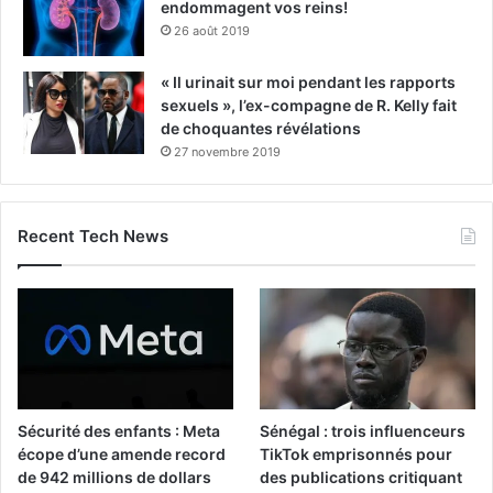
endommagent vos reins!
26 août 2019
« Il urinait sur moi pendant les rapports
sexuels », l’ex-compagne de R. Kelly fait
de choquantes révélations
27 novembre 2019
Recent Tech News
Sécurité des enfants : Meta
Sénégal : trois influenceurs
écope d’une amende record
TikTok emprisonnés pour
de 942 millions de dollars
des publications critiquant