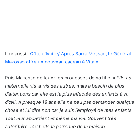
Lire aussi :
Côte d’Ivoire/ Après Sarra Messan, le Général
Makosso offre un nouveau cadeau à Vitale
Puis Makosso de louer les prouesses de sa fille. «
Elle est
maternelle vis-à-vis des autres, mais a besoin de plus
d’attentions car elle est la plus affectée des enfants à vu
d’œil. A presque 18 ans elle ne peu pas demander quelque
chose et lui dire non car je suis l’employé de mes enfants.
Tout leur appartient et même ma vie. Souvent très
autoritaire, c’est elle la patronne de la maison.