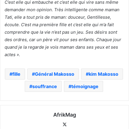
C’est elle qui embauche et c’est elle qui vire sans même
demander mon opinion. Très intelligente comme maman
Tati, elle a tout pris de maman: douceur, Gentillesse,
écoute. C’est ma première fille et c’est elle qui m’a fait
comprendre que la vie n’est pas un jeu. Ses désirs sont
des ordres, car un père vit pour ses enfants. Chaque jour
quand je la regarde je vois maman dans ses yeux et ses
actes ».
fille
Général Makosso
kim Makosso
souffrance
témoignage
AfrikMag
X