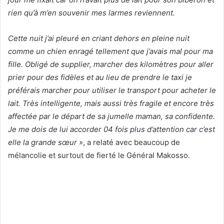
rien qu’à m’en souvenir mes larmes reviennent.
Cette nuit j’ai pleuré en criant dehors en pleine nuit
comme un chien enragé tellement que j’avais mal pour ma
fille. Obligé de supplier, marcher des kilomètres pour aller
prier pour des fidèles et au lieu de prendre le taxi je
préférais marcher pour utiliser le transport pour acheter le
lait. Très intelligente, mais aussi très fragile et encore très
affectée par le départ de sa jumelle maman, sa confidente.
Je me dois de lui accorder 04 fois plus d’attention car c’est
elle la grande sœur »
, a relaté avec beaucoup de
mélancolie et surtout de fierté le Général Makosso.