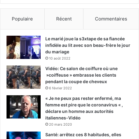
Populaire
Récent
Commentaires
Le marié joue la s3xtape de sa fiancée
infidèle au lit avec son beau-frère le jour
du mariage
10 août 2022
Vidéo: Ce salon de coiffure où une
»coiffeuse » embrasse les clients
pendant la coupe de cheveux
6 février 2022
« Je ne peux pas rester enfermé, ma
femme est pire que le coronavirus « ,
déclare un homme aux autorités
italiennes-Vidéo
20 mars 2020
Santé: arrêtez ces 8 habitudes, elles