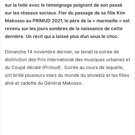
sur la toile avec le témoignage poignant de son passé
sur les réseaux sociaux. Fier du passage de sa fille Kim
Makosso au PRIMUD 2021, le père de la « marmaille » est
revenu sur les jours sombres de la naissance de cette
dernière. Un récit qui a laissé plus d’un sous le choc.
Dimanche 14 novembre dernier, se tenait la soirée de
distinction des Prix international des musiques urbaines et
du Coupé décalé (
Primud
) . Soirée au cours de laquelle,
ont brillé plusieurs stars du monde du showbiz et les filles
aîné et cadette du Général Makosso.