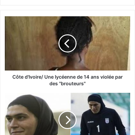
Côte d'Ivoire/ Une lycéenne de 14 ans violée par
des "brouteurs"