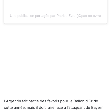
Une publication partagée par Patrice Evra (@patrice.evra)
L’Argentin fait partie des favoris pour le Ballon d’Or de
cette année, mais il doit faire face à l’attaquant du Bayern