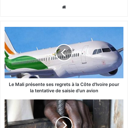
Website
Le Mali présente ses regrets à la Côte d'Ivoire pour
la tentative de saisie d'un avion