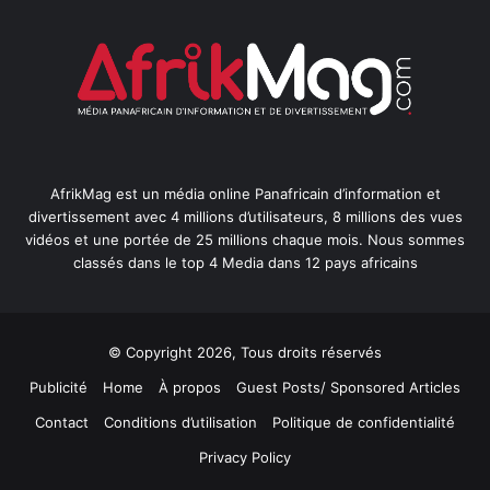
AfrikMag est un média online Panafricain d’information et
divertissement avec 4 millions d’utilisateurs, 8 millions des vues
vidéos et une portée de 25 millions chaque mois. Nous sommes
classés dans le top 4 Media dans 12 pays africains
© Copyright 2026, Tous droits réservés
Publicité
Home
À propos
Guest Posts/ Sponsored Articles
Contact
Conditions d’utilisation
Politique de confidentialité
Privacy Policy