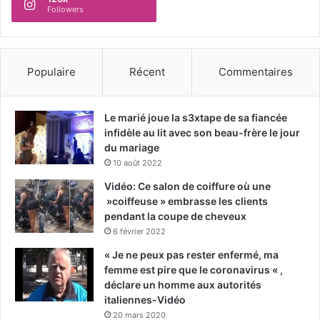
Followers
Populaire
Récent
Commentaires
Le marié joue la s3xtape de sa fiancée
infidèle au lit avec son beau-frère le jour
du mariage
10 août 2022
Vidéo: Ce salon de coiffure où une
»coiffeuse » embrasse les clients
pendant la coupe de cheveux
6 février 2022
« Je ne peux pas rester enfermé, ma
femme est pire que le coronavirus « ,
déclare un homme aux autorités
italiennes-Vidéo
20 mars 2020