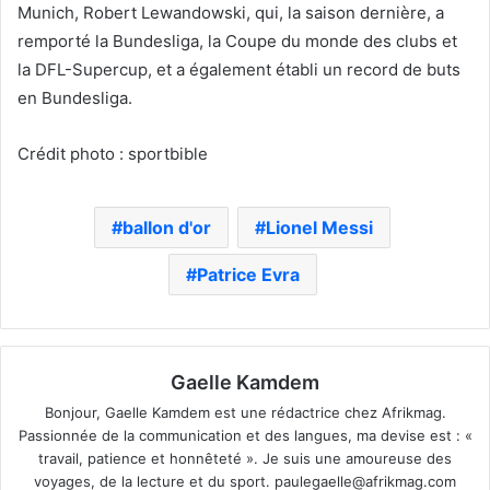
Munich, Robert Lewandowski, qui, la saison dernière, a
remporté la Bundesliga, la Coupe du monde des clubs et
la DFL-Supercup, et a également établi un record de buts
en Bundesliga.
Crédit photo : sportbible
ballon d'or
Lionel Messi
Patrice Evra
Gaelle Kamdem
Bonjour, Gaelle Kamdem est une rédactrice chez Afrikmag.
Passionnée de la communication et des langues, ma devise est : «
travail, patience et honnêteté ». Je suis une amoureuse des
voyages, de la lecture et du sport.
paulegaelle@afrikmag.com