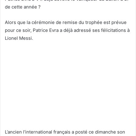
de cette année ?
Alors que la cérémonie de remise du trophée est prévue
pour ce soir, Patrice Evra a déjà adressé ses félicitations à
Lionel Messi.
L’ancien l’international français a posté ce dimanche son