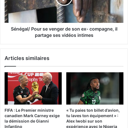
Sénégal/ Pour se venger de son ex- compagne, il
partage ses vidéos intimes
Articles similaires
FIFA : Le Premier ministre
« Tu paies ton billet d’avion,
canadien Mark Carney exige
tu laves ton équipement » :
la démission de Gianni
Alex Iwobi sur son
Infantino
expérience avec le Nigeria