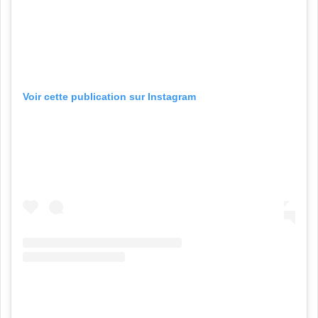
Voir cette publication sur Instagram