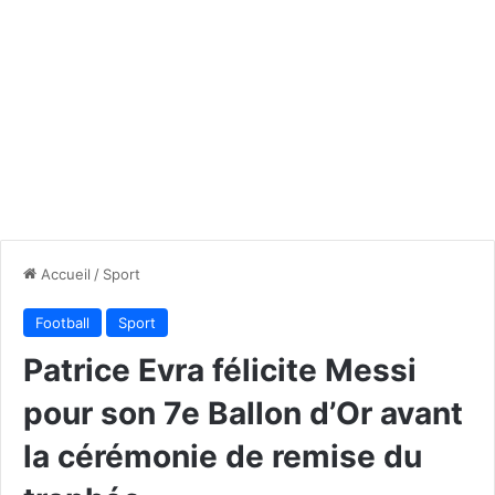
Accueil
/
Sport
Football
Sport
Patrice Evra félicite Messi
pour son 7e Ballon d’Or avant
la cérémonie de remise du