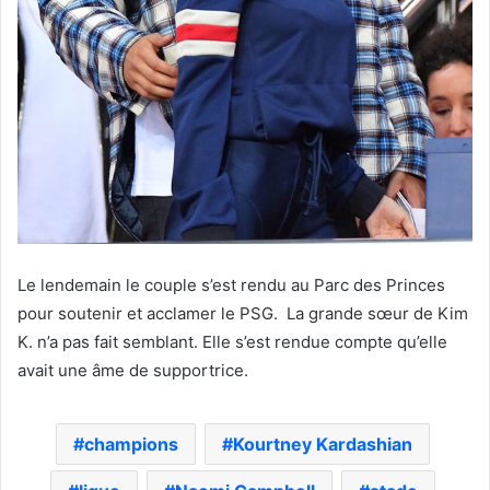
Le lendemain le couple s’est rendu au Parc des Princes
pour soutenir et acclamer le PSG. La grande sœur de Kim
K. n’a pas fait semblant. Elle s’est rendue compte qu’elle
avait une âme de supportrice.
champions
Kourtney Kardashian