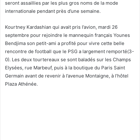
seront assaillies par les plus gros noms de la mode
internationale pendant près d’une semaine.
Kourtney Kardashian qui avait pris l’avion, mardi 26
septembre pour rejoindre le mannequin français Younes
Bendjima son petit-ami a profité pour vivre cette belle
rencontre de football que le PSG a largement remporté(3-
0). Les deux tourtereaux se sont baladés sur les Champs
Elysées, rue Marbeuf, puis à la boutique du Paris Saint
Germain avant de revenir à l’avenue Montaigne, à l’hôtel
Plaza Athénée.