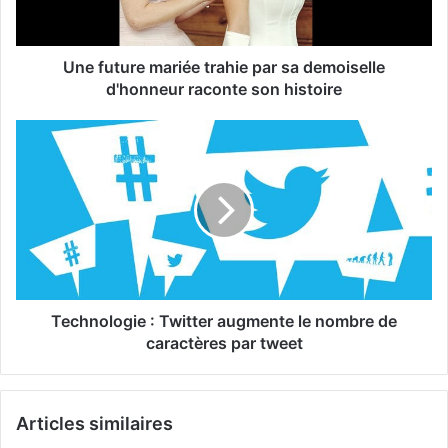
Une future mariée trahie par sa demoiselle
d'honneur raconte son histoire
Technologie : Twitter augmente le nombre de
caractères par tweet
Articles similaires