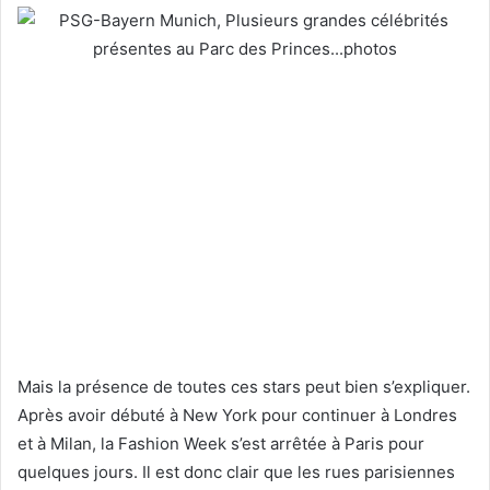
Mais la présence de toutes ces stars peut bien s’expliquer.
Après avoir débuté à New York pour continuer à Londres
et à Milan, la Fashion Week s’est arrêtée à Paris pour
quelques jours. Il est donc clair que les rues parisiennes