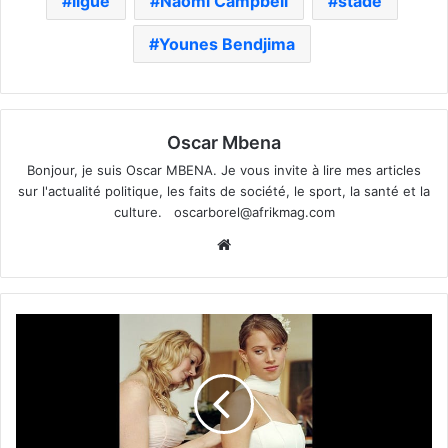
ligue
Naomi Campbell
stade
Younes Bendjima
Oscar Mbena
Bonjour, je suis Oscar MBENA. Je vous invite à lire mes articles
sur l'actualité politique, les faits de société, le sport, la santé et la
culture.
oscarborel@afrikmag.com
Website