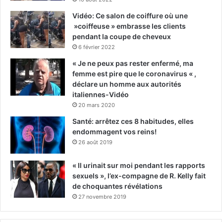
Vidéo: Ce salon de coiffure où une
»coiffeuse » embrasse les clients
pendant la coupe de cheveux
6 février 2022
« Je ne peux pas rester enfermé, ma
femme est pire que le coronavirus « ,
déclare un homme aux autorités
italiennes-Vidéo
20 mars 2020
Santé: arrêtez ces 8 habitudes, elles
endommagent vos reins!
26 août 2019
« Il urinait sur moi pendant les rapports
sexuels », l’ex-compagne de R. Kelly fait
de choquantes révélations
27 novembre 2019