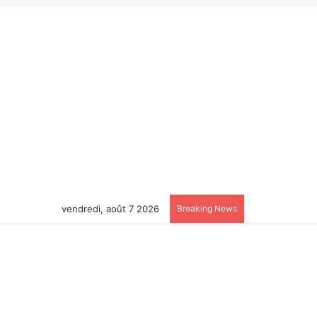
vendredi, août 7 2026
Breaking News