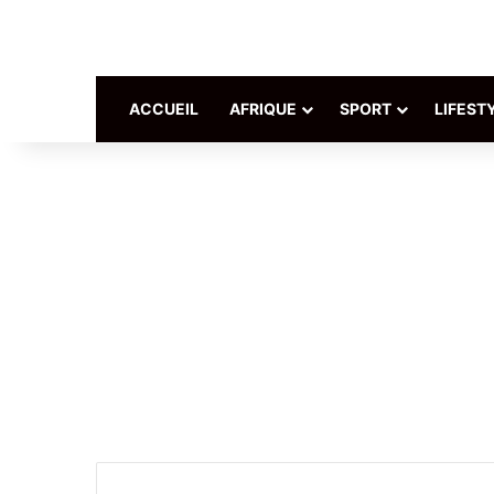
ACCUEIL
AFRIQUE
SPORT
LIFEST