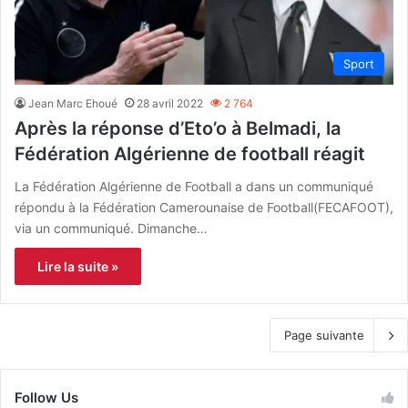
Sport
Jean Marc Ehoué
28 avril 2022
2 764
Après la réponse d’Eto’o à Belmadi, la
Fédération Algérienne de football réagit
La Fédération Algérienne de Football a dans un communiqué
répondu à la Fédération Camerounaise de Football(FECAFOOT),
via un communiqué. Dimanche…
Lire la suite »
Page suivante
Follow Us