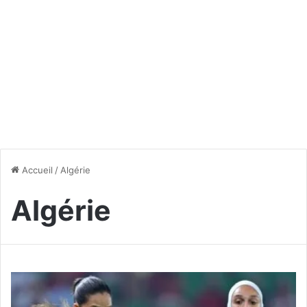
Accueil
/
Algérie
Algérie