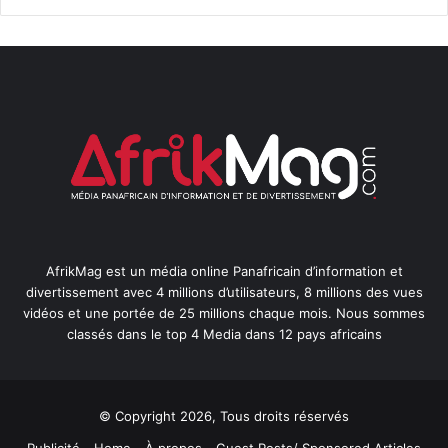
AfrikMag est un média online Panafricain d’information et
divertissement avec 4 millions d’utilisateurs, 8 millions des vues
vidéos et une portée de 25 millions chaque mois. Nous sommes
classés dans le top 4 Media dans 12 pays africains
© Copyright 2026, Tous droits réservés