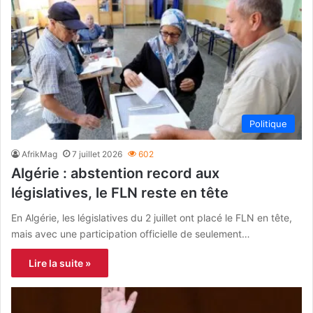
Politique
AfrikMag
7 juillet 2026
602
Algérie : abstention record aux
législatives, le FLN reste en tête
En Algérie, les législatives du 2 juillet ont placé le FLN en tête,
mais avec une participation officielle de seulement…
Lire la suite »