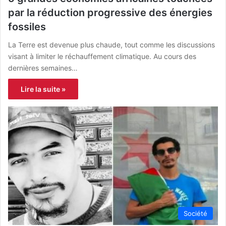
par la réduction progressive des énergies
fossiles
La Terre est devenue plus chaude, tout comme les discussions
visant à limiter le réchauffement climatique. Au cours des
dernières semaines…
Lire la suite »
Société