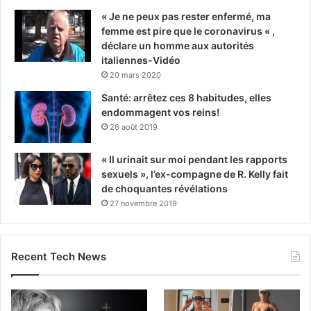
« Je ne peux pas rester enfermé, ma
femme est pire que le coronavirus « ,
déclare un homme aux autorités
italiennes-Vidéo
20 mars 2020
Santé: arrêtez ces 8 habitudes, elles
endommagent vos reins!
26 août 2019
« Il urinait sur moi pendant les rapports
sexuels », l’ex-compagne de R. Kelly fait
de choquantes révélations
27 novembre 2019
Recent Tech News