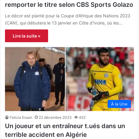
remporter le titre selon CBS Sports Golazo
Le décor est planté pour la Coupe d’Afrique des Nations 2023
(CAN), qui débutera le 13 janvier en Côte d’Ivoire, où les…
Lire la suite »
À la Une
Felicia Essan
22 décembre 2023
452
Un joueur et un entraîneur t.ués dans un
terrible accident en Algérie