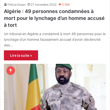
Felicia Essan
27 novembre 2022
2 560
Algérie : 49 personnes condamnées à
mort pour le lynchage d’un homme accusé
à tort
Un tribunal en Algérie a condamné à mort 49 personnes pour le
lynchage d’un homme faussement accusé d’avoir déclenché
des…
Lire la suite »