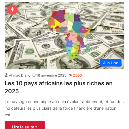
À la Une
Ahmad Diallo
18 novembre 2025
2 550
Les 10 pays africains les plus riches en
2025
Le paysage économique africain évolue rapidement, et l’un des
indicateurs les plus clairs de la force financière d’une nation
est…
Lire la suite »