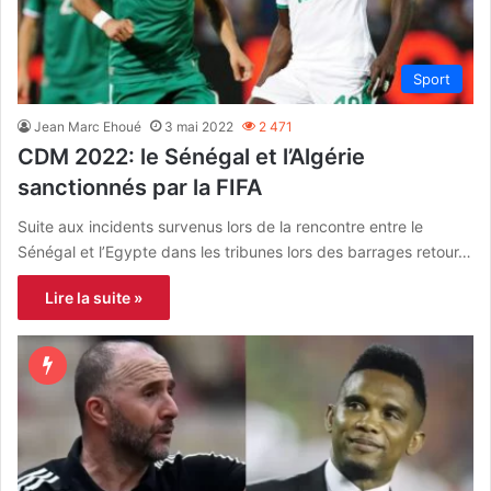
Sport
Jean Marc Ehoué
3 mai 2022
2 471
CDM 2022: le Sénégal et l’Algérie
sanctionnés par la FIFA
Suite aux incidents survenus lors de la rencontre entre le
Sénégal et l’Egypte dans les tribunes lors des barrages retour…
Lire la suite »