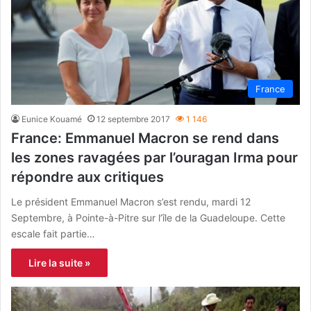
France
Eunice Kouamé
12 septembre 2017
1 146
France: Emmanuel Macron se rend dans
les zones ravagées par l’ouragan Irma pour
répondre aux critiques
Le président Emmanuel Macron s’est rendu, mardi 12
Septembre, à Pointe-à-Pitre sur l’île de la Guadeloupe. Cette
escale fait partie…
Lire la suite »