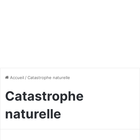
Accueil
/
Catastrophe naturelle
Catastrophe
naturelle