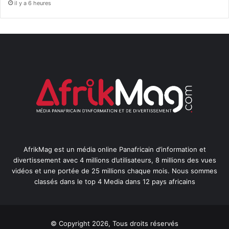
il y a 6 heures
AfrikMag est un média online Panafricain d’information et
divertissement avec 4 millions d’utilisateurs, 8 millions des vues
vidéos et une portée de 25 millions chaque mois. Nous sommes
classés dans le top 4 Media dans 12 pays africains
© Copyright 2026, Tous droits réservés