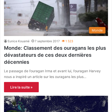
Monde
Eunice Kouamé
7 septembre 2017
1 523
Monde: Classement des ouragans les plus
dévastateurs de ces deux dernières
décennies
Le passage de l’ouragan Irma et avant lui, l’ouragan Harvey
nous a inspiré un article sur les ouragans les plus…
Lire la suite »