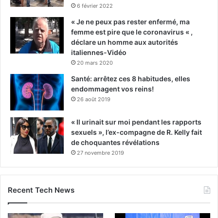
6 février 2022
« Je ne peux pas rester enfermé, ma
femme est pire que le coronavirus « ,
déclare un homme aux autorités
italiennes-Vidéo
20 mars 2020
Santé: arrêtez ces 8 habitudes, elles
endommagent vos reins!
26 août 2019
« Il urinait sur moi pendant les rapports
sexuels », l’ex-compagne de R. Kelly fait
de choquantes révélations
27 novembre 2019
Recent Tech News