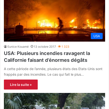
USA
Eunice Kouamé
13 octobre 2017
1 323
USA: Plusieurs incendies ravagent la
Californie faisant d’énormes dégâts
A cette période de l’année, plusieurs états des Etats-Unis sont
frappés par des incendies. Le cas qui fait le plus…
Lire la suite »