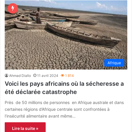
Afrique
Ahmad Diallo
11 avril 2024
1 814
Voici les pays africains où la sécheresse a
été déclarée catastrophe
Près de 50 millions de personnes en Afrique australe et dans
certaines régions d’Afrique centrale sont confrontées à
l’insécurité alimentaire avant même…
Lire la suite »